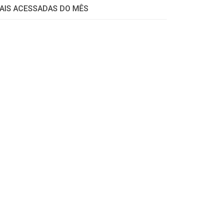
AIS ACESSADAS DO MÊS