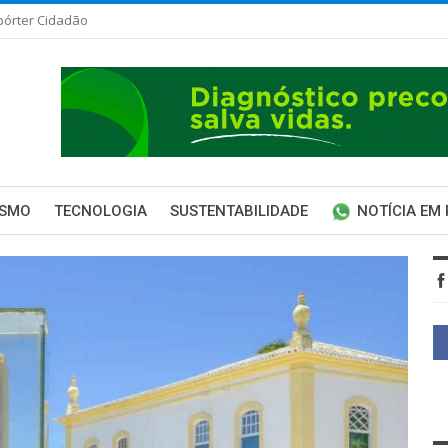
pórter Cidadão
ISMO
TECNOLOGIA
SUSTENTABILIDADE
NOTÍCIA EM