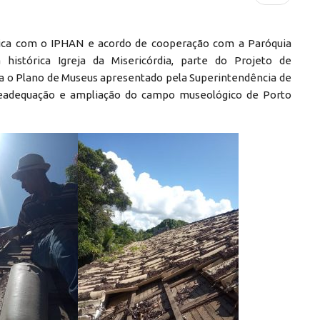
nica com o IPHAN e acordo de cooperação com a Paróquia
histórica Igreja da Misericórdia, parte do Projeto de
a o Plano de Museus apresentado pela Superintendência de
 readequação e ampliação do campo museológico de Porto