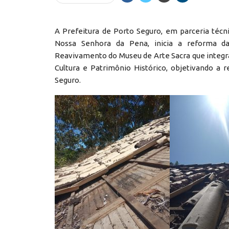
A Prefeitura de Porto Seguro, em parceria téc
Nossa Senhora da Pena, inicia a reforma da 
Reavivamento do Museu de Arte Sacra que integr
Cultura e Patrimônio Histórico, objetivando a
Seguro.