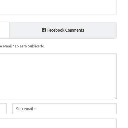
Facebook Comments
e email não será publicado.