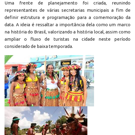
Uma frente de planejamento foi criada, reunindo
representantes de várias secretarias municipais a fim de
definir estrutura e programação para a comemoração da
data. A ideia é ressaltar a importância dela como um marco
na história do Brasil, valorizando a história local, assim como
ampliar o fluxo de turistas na cidade neste período
considerado de baixa temporada.