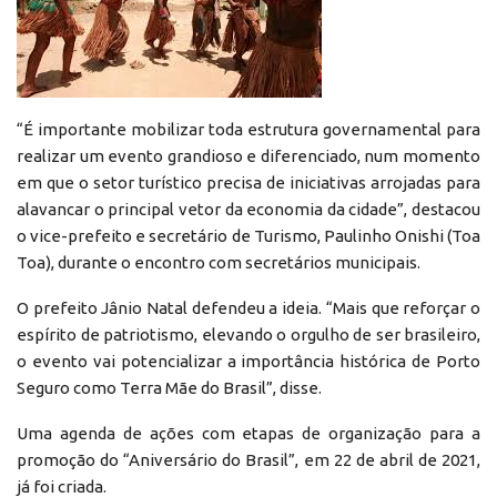
“É importante mobilizar toda estrutura governamental para
realizar um evento grandioso e diferenciado, num momento
em que o setor turístico precisa de iniciativas arrojadas para
alavancar o principal vetor da economia da cidade”, destacou
o vice-prefeito e secretário de Turismo, Paulinho Onishi (Toa
Toa), durante o encontro com secretários municipais.
O prefeito Jânio Natal defendeu a ideia. “Mais que reforçar o
espírito de patriotismo, elevando o orgulho de ser brasileiro,
o evento vai potencializar a importância histórica de Porto
Seguro como Terra Mãe do Brasil”, disse.
Uma agenda de ações com etapas de organização para a
promoção do “Aniversário do Brasil”, em 22 de abril de 2021,
já foi criada.