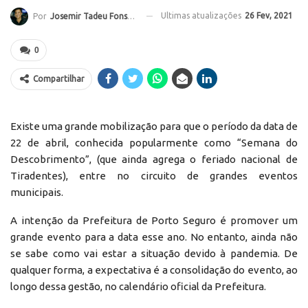
Ultimas atualizações
26 Fev, 2021
Por
Josemir Tadeu Fonseca
0
Compartilhar
Existe uma grande mobilização para que o período da data de
22 de abril, conhecida popularmente como “Semana do
Descobrimento”, (que ainda agrega o feriado nacional de
Tiradentes), entre no circuito de grandes eventos
municipais.
A intenção da Prefeitura de Porto Seguro é promover um
grande evento para a data esse ano. No entanto, ainda não
se sabe como vai estar a situação devido à pandemia. De
qualquer forma, a expectativa é a consolidação do evento, ao
longo dessa gestão, no calendário oficial da Prefeitura.