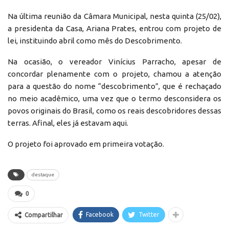
Na última reunião da Câmara Municipal, nesta quinta (25/02),
a presidenta da Casa, Ariana Prates, entrou com projeto de
lei, instituindo abril como mês do Descobrimento.
Na ocasião, o vereador Vinícius Parracho, apesar de
concordar plenamente com o projeto, chamou a atenção
para a questão do nome “descobrimento”, que é rechaçado
no meio acadêmico, uma vez que o termo desconsidera os
povos originais do Brasil, como os reais descobridores dessas
terras. Afinal, eles já estavam aqui.
O projeto foi aprovado em primeira votação.
destaque
0
Facebook
Twitter
Compartilhar