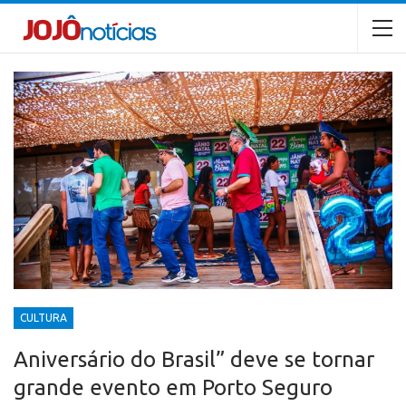
CULTURA
Aniversário do Brasil” deve se tornar
grande evento em Porto Seguro