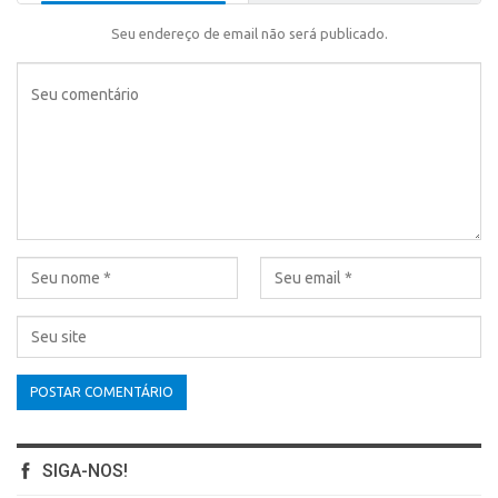
Seu endereço de email não será publicado.
SIGA-NOS!