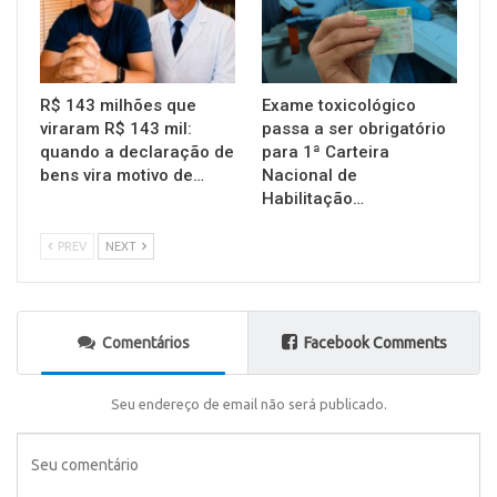
R$ 143 milhões que
Exame toxicológico
viraram R$ 143 mil:
passa a ser obrigatório
quando a declaração de
para 1ª Carteira
bens vira motivo de…
Nacional de
Habilitação…
PREV
NEXT
Comentários
Facebook Comments
Seu endereço de email não será publicado.