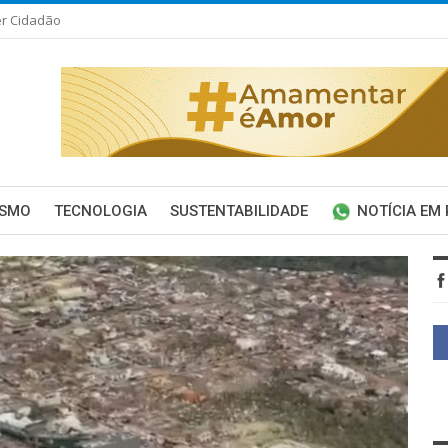
er Cidadão
ISMO
TECNOLOGIA
SUSTENTABILIDADE
NOTÍCIA EM