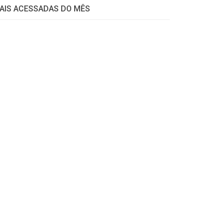
AIS ACESSADAS DO MÊS