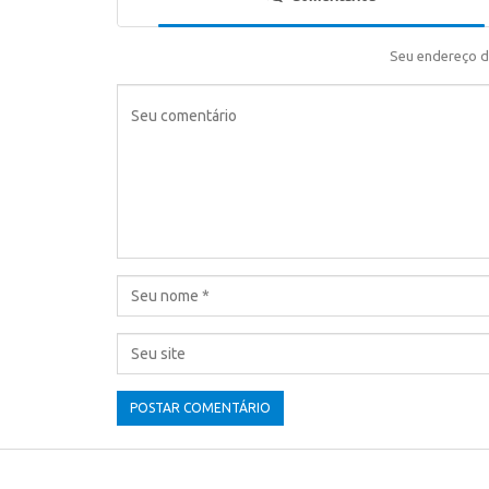
Seu endereço d