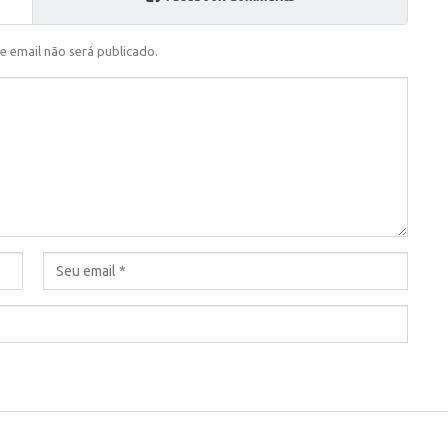
e email não será publicado.