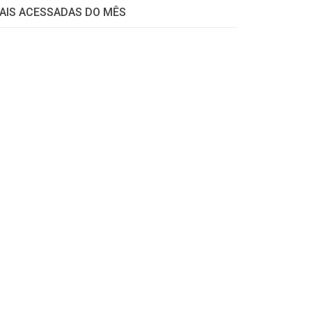
AIS ACESSADAS DO MÊS