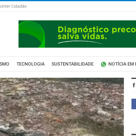
pórter Cidadão
ISMO
TECNOLOGIA
SUSTENTABILIDADE
NOTÍCIA EM