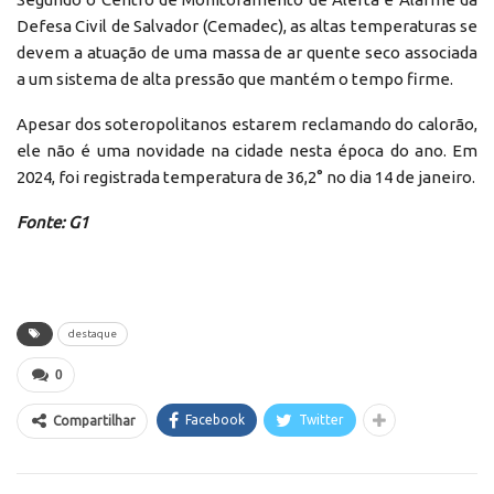
Defesa Civil de Salvador (Cemadec), as altas temperaturas se
devem a atuação de uma massa de ar quente seco associada
a um sistema de alta pressão que mantém o tempo firme.
Apesar dos soteropolitanos estarem reclamando do calorão,
ele não é uma novidade na cidade nesta época do ano. Em
2024, foi registrada temperatura de 36,2° no dia 14 de janeiro.
Fonte: G1
destaque
0
Facebook
Twitter
Compartilhar