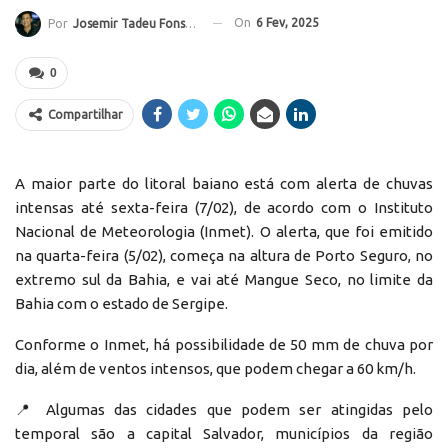
On
6 Fev, 2025
Por
Josemir Tadeu Fonseca
0
Compartilhar
A maior parte do litoral baiano está com alerta de chuvas
intensas até sexta-feira (7/02), de acordo com o Instituto
Nacional de Meteorologia (Inmet). O alerta, que foi emitido
na quarta-feira (5/02), começa na altura de Porto Seguro, no
extremo sul da Bahia, e vai até Mangue Seco, no limite da
Bahia com o estado de Sergipe.
Conforme o Inmet, há possibilidade de 50 mm de chuva por
dia, além de ventos intensos, que podem chegar a 60 km/h.
📍 Algumas das cidades que podem ser atingidas pelo
temporal são a capital Salvador, municípios da região