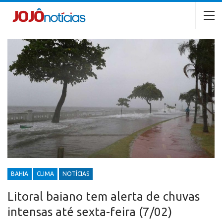
BAHIA
CLIMA
NOTÍCIAS
Litoral baiano tem alerta de chuvas
intensas até sexta-feira (7/02)