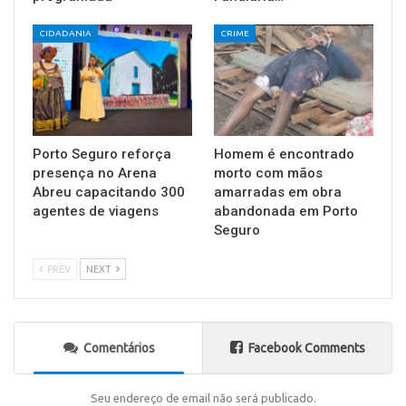
CIDADANIA
CRIME
Porto Seguro reforça
Homem é encontrado
presença no Arena
morto com mãos
Abreu capacitando 300
amarradas em obra
agentes de viagens
abandonada em Porto
Seguro
PREV
NEXT
Comentários
Facebook Comments
Seu endereço de email não será publicado.