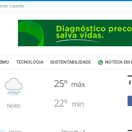
órter Cidadão
ISMO
TECNOLOGIA
SUSTENTABILIDADE
NOTÍCIA EM