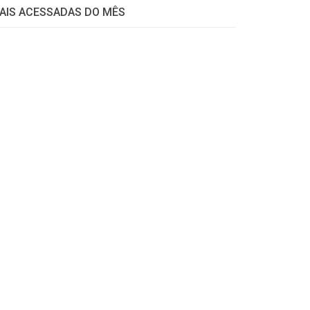
AIS ACESSADAS DO MÊS