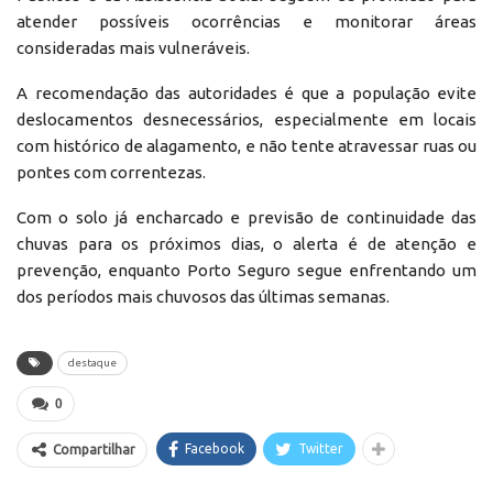
atender possíveis ocorrências e monitorar áreas
consideradas mais vulneráveis.
A recomendação das autoridades é que a população evite
deslocamentos desnecessários, especialmente em locais
com histórico de alagamento, e não tente atravessar ruas ou
pontes com correntezas.
Com o solo já encharcado e previsão de continuidade das
chuvas para os próximos dias, o alerta é de atenção e
prevenção, enquanto Porto Seguro segue enfrentando um
dos períodos mais chuvosos das últimas semanas.
destaque
0
Facebook
Twitter
Compartilhar