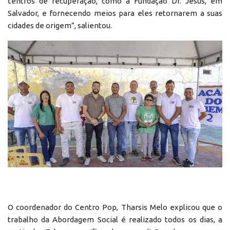
centros de recuperação, como a Fundação Dr. Jesus, em
Salvador, e fornecendo meios para eles retornarem a suas
cidades de origem”, salientou.
O coordenador do Centro Pop, Tharsis Melo explicou que o
trabalho da Abordagem Social é realizado todos os dias, a