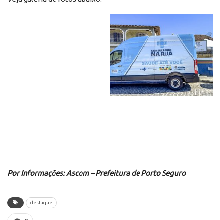
Por Informações: Ascom – Prefeitura de Porto Seguro
destaque