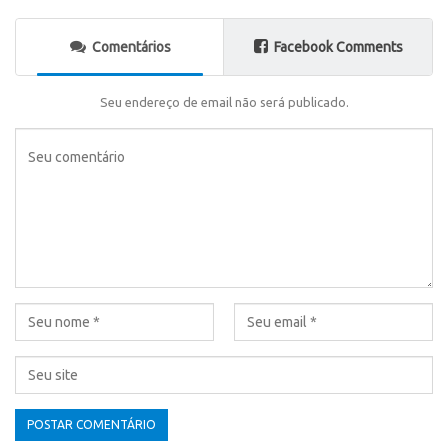
Comentários
Facebook Comments
Seu endereço de email não será publicado.