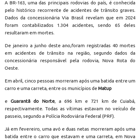
A BR-163, uma das principais rodovias do país, é conhecida
pelo histórico recorrente de acidentes de trânsito graves.
Dados da concessionária Via Brasil revelam que em 2024
foram contabilizados 1.304 acidentes, sendo 65 deles
resultaram em mortes.
De janeiro a junho deste ano,foram registradas 40 mortes
em acidentes de trânsito na região, segundo dados da
concessionária responsável pela rodovia, Nova Rota do
Oeste.
Em abril, cinco pessoas morreram após uma batida entre um
carro e uma carreta, entre os municípios de
Matup
e
Guarantã do Norte
, a 696 km e 721 km de Cuiabá,
respectivamente. Todas as vítimas estavam no veículo de
passeio, segundo a Polícia Rodoviária Federal (PRF).
Já em fevereiro, uma avó e duas netas morreram após uma
batida entre o carro que estavam e uma carreta, em Nova