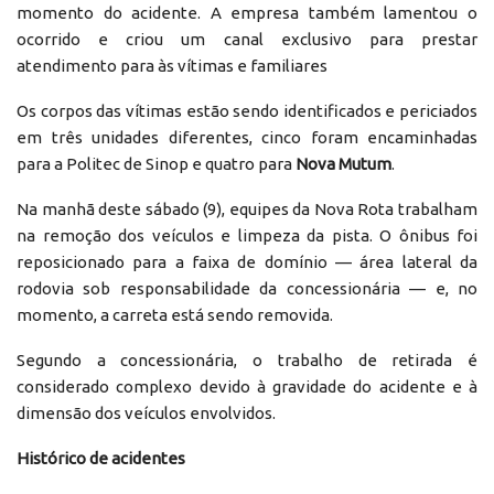
momento do acidente. A empresa também lamentou o
ocorrido e criou um canal exclusivo para prestar
atendimento para às vítimas e familiares
Os corpos das vítimas estão sendo identificados e periciados
em três unidades diferentes, cinco foram encaminhadas
para a Politec de Sinop e quatro para
Nova Mutum
.
Na manhã deste sábado (9), equipes da Nova Rota trabalham
na remoção dos veículos e limpeza da pista. O ônibus foi
reposicionado para a faixa de domínio — área lateral da
rodovia sob responsabilidade da concessionária — e, no
momento, a carreta está sendo removida.
Segundo a concessionária, o trabalho de retirada é
considerado complexo devido à gravidade do acidente e à
dimensão dos veículos envolvidos.
Histórico de acidentes