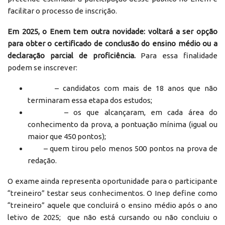
facilitar o processo de inscrição.
Em 2025, o Enem tem outra novidade: voltará a ser opção
para obter o
certificado de conclusão do ensino médio ou a
declaração parcial de proficiência.
Para essa finalidade
podem se inscrever:
– candidatos com mais de 18 anos que não
terminaram essa etapa dos estudos;
– os que alcançaram, em cada área do
conhecimento da prova, a pontuação mínima (igual ou
maior que 450 pontos);
– quem tirou pelo menos 500 pontos na prova de
redação.
O exame ainda representa oportunidade para o participante
“treineiro” testar seus conhecimentos. O Inep define como
“treineiro” aquele que concluirá o ensino médio após o ano
letivo de 2025; que não está cursando ou não concluiu o