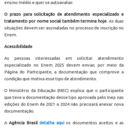
ensino médio e quer se autoavaliar.
O prazo para solicitação de atendimento especializado e
tratamento por nome social também termina hoje
. As duas
situações devem ser assinaladas no processo de inscrição no
Enem.
Acessibilidade
As pessoas interessadas em solicitar atendimento
especializado no Enem 2025 devem enviar, por meio da
Página do Participante, a documentação que comprove a
condição que motiva esse tipo de atendimento.
O Ministério da Educação (MEC) explica que o participante
que teve a documentação desse tipo aprovada pelo Inep nas
edições do Enem de 2021 a 2024 não precisará anexar nova
documentação.
A
Agência Brasil
detalha aqui
os documentos aceitos e as