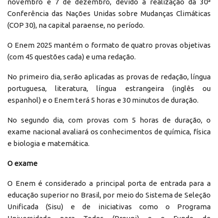
novembro e 7 de dezembro, devido à realização da 30ª
Conferência das Nações Unidas sobre Mudanças Climáticas
(COP 30), na capital paraense, no período.
O Enem 2025 mantém o formato de quatro provas objetivas
(com 45 questões cada) e uma redação.
No primeiro dia, serão aplicadas as provas de redação, língua
portuguesa, literatura, língua estrangeira (inglês ou
espanhol) e o Enem terá 5 horas e 30 minutos de duração.
No segundo dia, com provas com 5 horas de duração, o
exame nacional avaliará os conhecimentos de química, física
e biologia e matemática.
O exame
O Enem é considerado a principal porta de entrada para a
educação superior no Brasil, por meio do Sistema de Seleção
Unificada (Sisu) e de iniciativas como o Programa