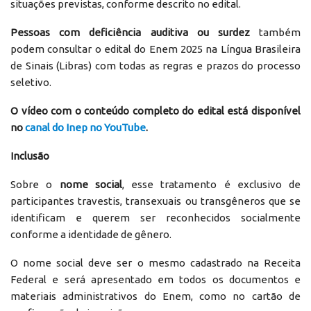
situações previstas, conforme descrito no edital.
Pessoas com deficiência auditiva ou surdez
também
podem consultar o edital do Enem 2025 na Língua Brasileira
de Sinais (Libras) com todas as regras e prazos do processo
seletivo.
O vídeo com o conteúdo completo do edital está disponível
no
canal do Inep no YouTube
.
Inclusão
Sobre o
nome social
, esse tratamento é exclusivo de
participantes travestis, transexuais ou transgêneros que se
identificam e querem ser reconhecidos socialmente
conforme a identidade de gênero.
O nome social deve ser o mesmo cadastrado na Receita
Federal e será apresentado em todos os documentos e
materiais administrativos do Enem, como no cartão de