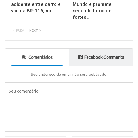
acidente entre carro e
Mundo e promete
van na BR-116, no…
segundo turno de
fortes…
PREV
NEXT
Comentários
Facebook Comments
Seu endereço de email não será publicado.