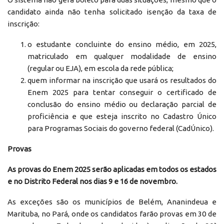
candidato ainda não tenha solicitado isenção da taxa de
inscrição:
o estudante concluinte do ensino médio, em 2025,
matriculado em qualquer modalidade de ensino
(regular ou EJA), em escola da rede pública;
quem informar na inscrição que usará os resultados do
Enem 2025 para tentar conseguir o certificado de
conclusão do ensino médio ou declaração parcial de
proficiência e que esteja inscrito no Cadastro Único
para Programas Sociais do governo federal (CadÚnico).
Provas
As provas do Enem 2025 serão aplicadas em todos os estados
e no Distrito Federal nos dias 9 e 16 de novembro.
As exceções são os municípios de Belém, Ananindeua e
Marituba, no Pará, onde os candidatos farão provas em 30 de