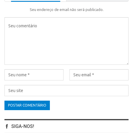
Seu endereço de email não será publicado.
SIGA-NOS!