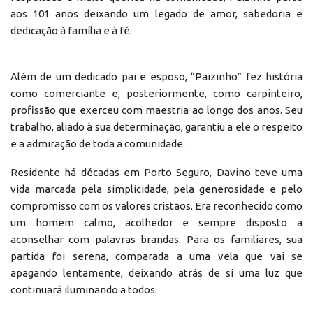
aos 101 anos deixando um legado de amor, sabedoria e
dedicação à família e à fé.
Além de um dedicado pai e esposo, “Paizinho” fez história
como comerciante e, posteriormente, como carpinteiro,
profissão que exerceu com maestria ao longo dos anos. Seu
trabalho, aliado à sua determinação, garantiu a ele o respeito
e a admiração de toda a comunidade.
Residente há décadas em Porto Seguro, Davino teve uma
vida marcada pela simplicidade, pela generosidade e pelo
compromisso com os valores cristãos. Era reconhecido como
um homem calmo, acolhedor e sempre disposto a
aconselhar com palavras brandas. Para os familiares, sua
partida foi serena, comparada a uma vela que vai se
apagando lentamente, deixando atrás de si uma luz que
continuará iluminando a todos.