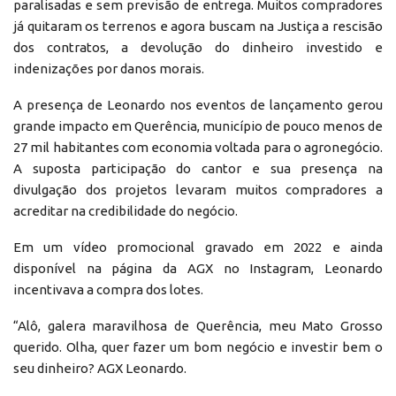
paralisadas e sem previsão de entrega. Muitos compradores
já quitaram os terrenos e agora buscam na Justiça a rescisão
dos contratos, a devolução do dinheiro investido e
indenizações por danos morais.
A presença de Leonardo nos eventos de lançamento gerou
grande impacto em Querência, município de pouco menos de
27 mil habitantes com economia voltada para o agronegócio.
A suposta participação do cantor e sua presença na
divulgação dos projetos levaram muitos compradores a
acreditar na credibilidade do negócio.
Em um vídeo promocional gravado em 2022 e ainda
disponível na página da AGX no Instagram, Leonardo
incentivava a compra dos lotes.
“Alô, galera maravilhosa de Querência, meu Mato Grosso
querido. Olha, quer fazer um bom negócio e investir bem o
seu dinheiro? AGX Leonardo.