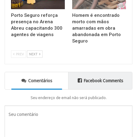
Porto Seguro reforça
Homem é encontrado
presença no Arena
morto com mãos
Abreu capacitando 300
amarradas em obra
agentes de viagens
abandonada em Porto
Seguro
PREV
NEXT
Comentários
Facebook Comments
Seu endereço de email não será publicado.