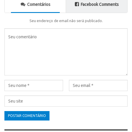
Comentários
Facebook Comments
Seu endereço de email não será publicado.