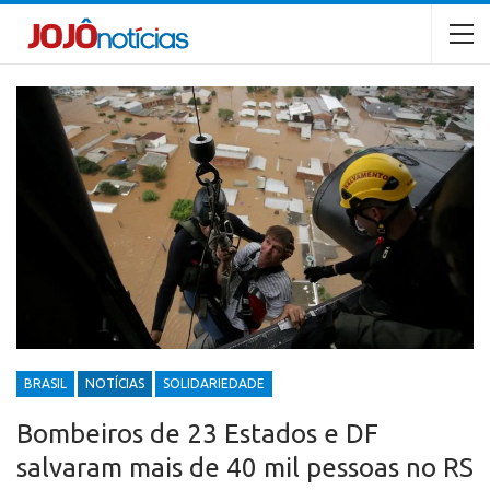
BRASIL
NOTÍCIAS
SOLIDARIEDADE
Bombeiros de 23 Estados e DF
salvaram mais de 40 mil pessoas no RS