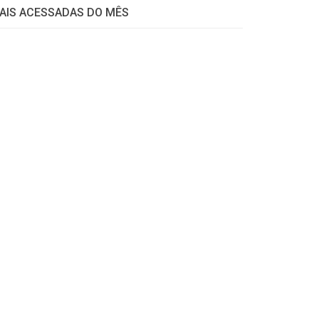
AIS ACESSADAS DO MÊS