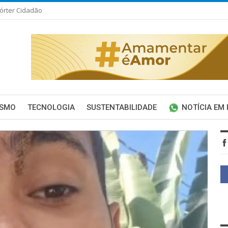
órter Cidadão
ISMO
TECNOLOGIA
SUSTENTABILIDADE
NOTÍCIA EM