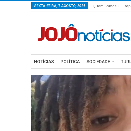
Quem Somos ?
Rep
SEXTA-FEIRA, 7 AGOSTO, 2026
NOTÍCIAS
POLÍTICA
SOCIEDADE
TUR