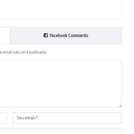
Facebook Comments
e email não será publicado.