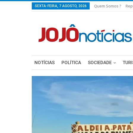
Quem Somos ?
Rep
SEXTA-FEIRA, 7 AGOSTO, 2026
NOTÍCIAS
POLÍTICA
SOCIEDADE
TUR