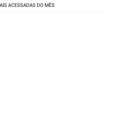
AIS ACESSADAS DO MÊS