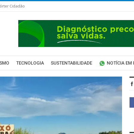
órter Cidadão
ISMO
TECNOLOGIA
SUSTENTABILIDADE
NOTÍCIA EM