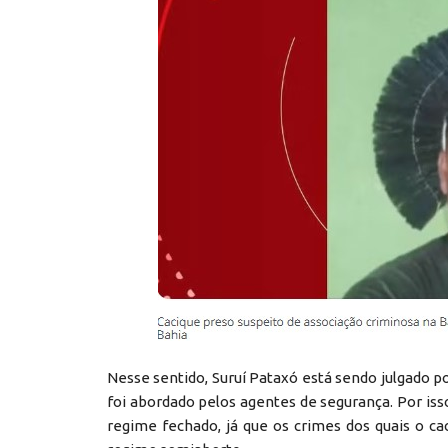
Nesse sentido, Suruí Pataxó está sendo julgado
foi abordado pelos agentes de segurança. Por iss
regime fechado, já que os crimes dos quais o 