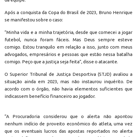
Após a conquista da Copa do Brasil de 2023, Bruno Henrique
se manifestou sobre o caso:
“Minha vida e a minha trajetória, desde que comecei a jogar
futebol, nunca foram fáceis. Mas Deus sempre esteve
comigo. Estou tranquilo em relação a isso, junto com meus
advogados, empresários e pessoas que estão nessa batalha
comigo. Peço que a justiça seja feita”, disse o atacante.
O Superior Tribunal de Justiça Desportiva (STJD) avaliou a
situação ainda em 2023, mas não instaurou inquérito. De
acordo com o órgão, não havia elementos suficientes que
indicassem benefício financeiro ao jogador.
“A Procuradoria considerou que o alerta não apontou
nenhum indício de proveito econômico do atleta, uma vez
que os eventuais lucros das apostas reportados no alerta