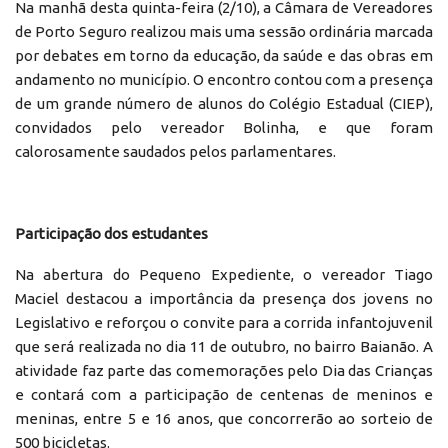
Na manhã desta quinta-feira (2/10), a Câmara de Vereadores
de Porto Seguro realizou mais uma sessão ordinária marcada
por debates em torno da educação, da saúde e das obras em
andamento no município. O encontro contou com a presença
de um grande número de alunos do Colégio Estadual (CIEP),
convidados pelo vereador Bolinha, e que foram
calorosamente saudados pelos parlamentares.
Participação dos estudantes
Na abertura do Pequeno Expediente, o vereador Tiago
Maciel destacou a importância da presença dos jovens no
Legislativo e reforçou o convite para a corrida infantojuvenil
que será realizada no dia 11 de outubro, no bairro Baianão. A
atividade faz parte das comemorações pelo Dia das Crianças
e contará com a participação de centenas de meninos e
meninas, entre 5 e 16 anos, que concorrerão ao sorteio de
500 bicicletas.