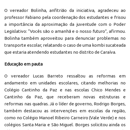
O vereador Bolinha, anfitrião da iniciativa, agradeceu ao
professor Fabiano pela coordenação dos estudantes e frisou
a importância da aproximação da juventude com o Poder
Legislativo: “Vocês são o amanhã e o nosso futuro”, afirmou.
Bolinha também aproveitou para denunciar problemas no
transporte escolar, relatando o caso de uma kombi sucateada
que estaria atendendo estudantes no distrito de Caraíva.
Educação em pauta
O vereador Lucas Barreto ressaltou as reformas em
andamento em unidades escolares, citando melhorias no
Colégio Cantinho da Paz e nas escolas Chico Mendes e
Cantinho da Paz, que receberam novas estruturas e
reformas nas quadras. Já o líder de governo, Rodrigo Borges,
também destacou as intervenções em escolas da região,
como no Colégio Manoel Ribeiro Carneiro (Vale Verde) e nos
colégios Santa Maria e São Miguel. Borges solicitou ainda os