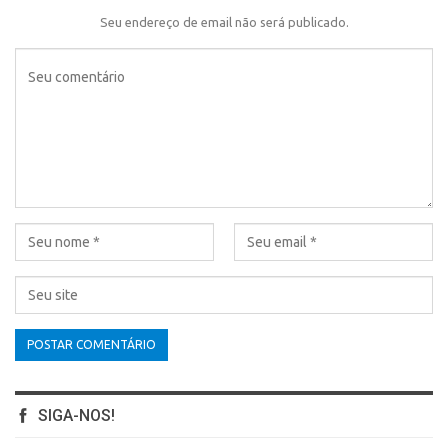
Seu endereço de email não será publicado.
SIGA-NOS!