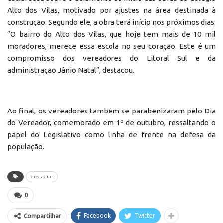
Alto dos Vilas, motivado por ajustes na área destinada à
construção. Segundo ele, a obra terá início nos próximos dias:
“O bairro do Alto dos Vilas, que hoje tem mais de 10 mil
moradores, merece essa escola no seu coração. Este é um
compromisso dos vereadores do Litoral Sul e da
administração Jânio Natal”, destacou.
Ao final, os vereadores também se parabenizaram pelo Dia
do Vereador, comemorado em 1º de outubro, ressaltando o
papel do Legislativo como linha de frente na defesa da
população.
destaque
0
Facebook
Twitter
Compartilhar