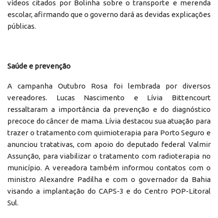
vídeos citados por Bolinha sobre o transporte e merenda
escolar, afirmando que o governo dará as devidas explicações
públicas.
Saúde e prevenção
A campanha Outubro Rosa foi lembrada por diversos
vereadores. Lucas Nascimento e Lívia Bittencourt
ressaltaram a importância da prevenção e do diagnóstico
precoce do câncer de mama. Lívia destacou sua atuação para
trazer o tratamento com quimioterapia para Porto Seguro e
anunciou tratativas, com apoio do deputado federal Valmir
Assunção, para viabilizar o tratamento com radioterapia no
município. A vereadora também informou contatos com o
ministro Alexandre Padilha e com o governador da Bahia
visando a implantação do CAPS-3 e do Centro POP-Litoral
Sul.