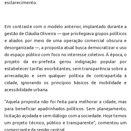
esclarecimento.
Em contraste com o modelo anterior, implantado durante a
gestão de Cláudia Oliveira — que privilegiava grupos políticos
e aliados por meio de uma operação comercial obscura e
desorganizada —, a proposta atual busca democratizar o uso
do espaço público com foco no interesse coletivo. À época, o
projeto da ex-prefeita gerou indignação popular por
estabelecer tarifas exorbitantes, sem transparência sobre a
arrecadação e sem qualquer política de contrapartida à
cidade, ignorando os princípios básicos de mobilidade e
acessibilidade urbana.
“Aquela proposta não foi feita para melhorar a cidade, mas
para beneficiar apadrinhados políticos. Sem planejamento,
licitação açodada e sem diálogo com a sociedade. Hoje temos
um projeto técnico, público e transparente”, comentou um
comerciante da região central.