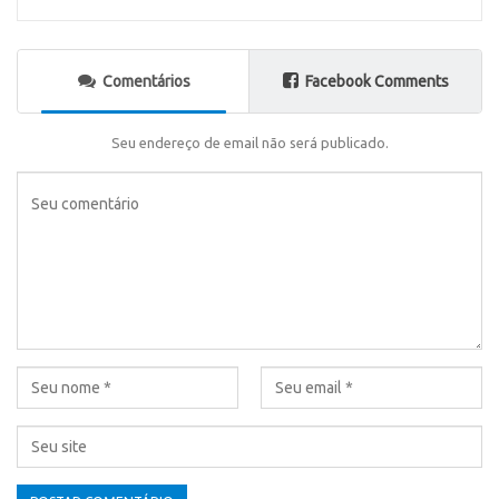
Comentários
Facebook Comments
Seu endereço de email não será publicado.