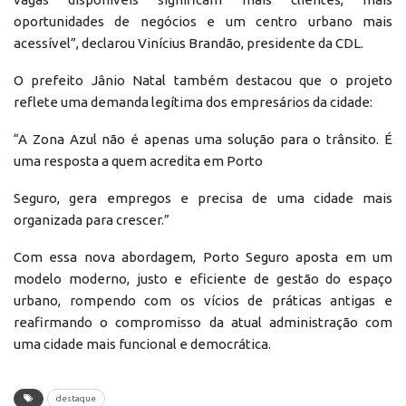
oportunidades de negócios e um centro urbano mais
acessível”, declarou Vinícius Brandão, presidente da CDL.
O prefeito Jânio Natal também destacou que o projeto
reflete uma demanda legítima dos empresários da cidade:
“A Zona Azul não é apenas uma solução para o trânsito. É
uma resposta a quem acredita em Porto
Seguro, gera empregos e precisa de uma cidade mais
organizada para crescer.”
Com essa nova abordagem, Porto Seguro aposta em um
modelo moderno, justo e eficiente de gestão do espaço
urbano, rompendo com os vícios de práticas antigas e
reafirmando o compromisso da atual administração com
uma cidade mais funcional e democrática.
destaque