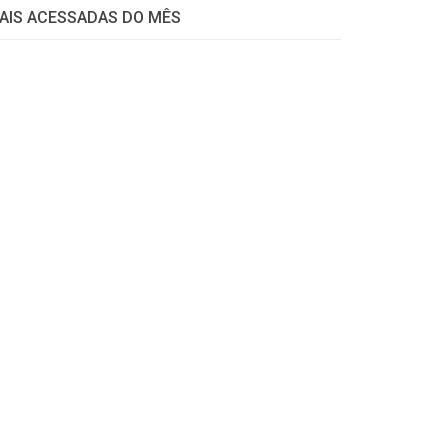
AIS ACESSADAS DO MÊS