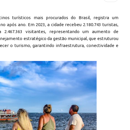
nos turísticos mais procurados do Brasil, registra um
o após ano. Em 2023, a cidade recebeu 2.180.743 turistas,
 2.467.363 visitantes, representando um aumento de
nejamento estratégico da gestão municipal, que estruturou
ecer o turismo, garantindo infraestrutura, conectividade e