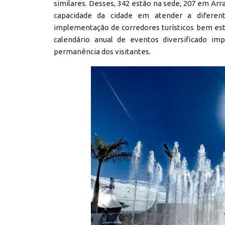
similares. Desses, 342 estão na sede, 207 em Arr
capacidade da cidade em atender a diferent
implementação de corredores turísticos bem estr
calendário anual de eventos diversificado i
permanência dos visitantes.