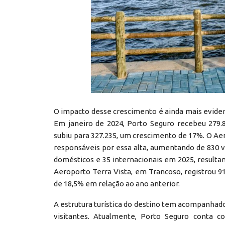
O impacto desse crescimento é ainda mais evide
Em janeiro de 2024, Porto Seguro recebeu 279.
subiu para 327.235, um crescimento de 17%. O Aer
responsáveis por essa alta, aumentando de 830 
domésticos e 35 internacionais em 2025, resulta
Aeroporto Terra Vista, em Trancoso, registrou
de 18,5% em relação ao ano anterior.
A estrutura turística do destino tem acompanhado
visitantes. Atualmente, Porto Seguro conta co