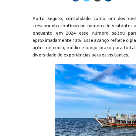
Porto Seguro, consolidado como um dos desti
crescimento contínuo no número de visitantes an
enquanto em 2024 esse número saltou para
aproximadamente 13%. Esse avanço reflete o pla
ações de curto, médio e longo prazo para fortal
diversidade de experiências para os visitantes.