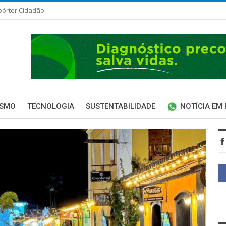
pórter Cidadão
ISMO
TECNOLOGIA
SUSTENTABILIDADE
NOTÍCIA EM