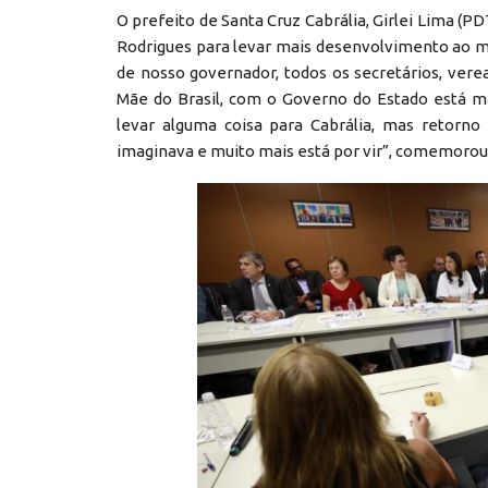
O prefeito de Santa Cruz Cabrália, Girlei Lima (
Rodrigues para levar mais desenvolvimento ao mu
de nosso governador, todos os secretários, verea
Mãe do Brasil, com o Governo do Estado está m
levar alguma coisa para Cabrália, mas retorno
imaginava e muito mais está por vir”, comemorou 