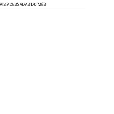
AIS ACESSADAS DO MÊS