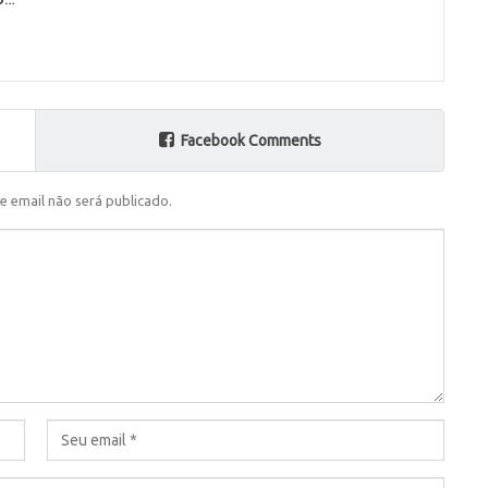
Facebook Comments
e email não será publicado.