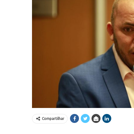
Compartilhar