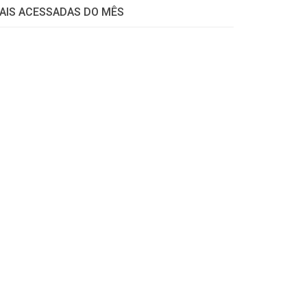
AIS ACESSADAS DO MÊS