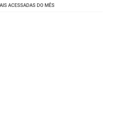
AIS ACESSADAS DO MÊS