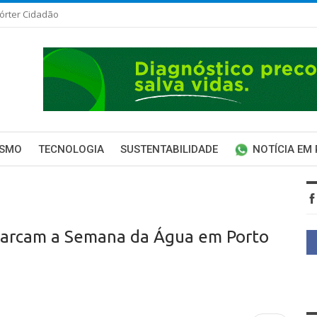
órter Cidadão
ISMO
TECNOLOGIA
SUSTENTABILIDADE
NOTÍCIA EM
marcam a Semana da Água em Porto