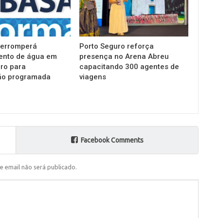
terromperá
Porto Seguro reforça
ento de água em
presença no Arena Abreu
ro para
capacitando 300 agentes de
o programada
viagens
Facebook Comments
e email não será publicado.