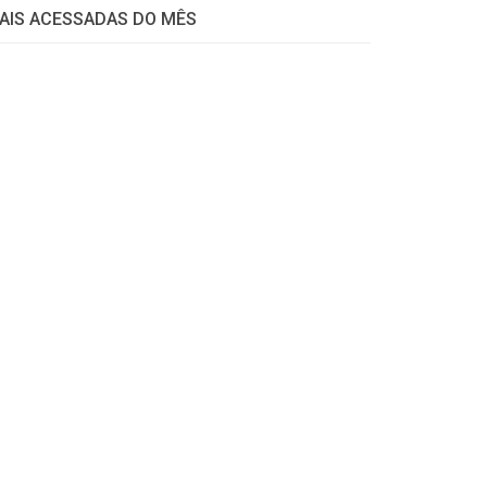
AIS ACESSADAS DO MÊS