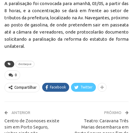
A paralisação foi convocada para amanhã, 03/05, a partir das
8 horas, e a concentração se dará em frente ao setor de
tributos da prefeitura, localizado na Av. Navegantes, próximo
ao posto de gasolina, de onde pretendem sair em passeata
até a câmara de vereadores, onde protocolarão documento
solicitando a paralisação da reforma do estatuto de forma
unilateral.
destaque
0
Facebook
Twitter
Compartilhar
ANTERIOR
PRÓXIMO
Centro de Zoonoses existe
Teatro: Caravana Três
sim em Porto Seguro,
Marias desembarca em