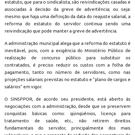
estatuto, que para o sindicalista, são reivindicações casadas e
associadas à decisão da greve de advertência; ou seja:
mesmo que haja uma definição da data do reajuste salarial, a
reforma do estatuto do servidor continua sendo uma
reivindicação que pode manter a greve de advertência.
A administração municipal alega que a reforma do estatuto é
inevitável, pois, com a exigência do Ministério Público de
realização de concurso público para substituir os
contratados, é preciso reduzir os custos com a folha de
pagamento, tanto no número de servidores, como nas
projeções salariais previstas no estatuto e “plano de cargos e
salários” em vigor.
O SINSPPOR, de acordo seu presidente, está aberto às
negociações com a administração, desde que se preservem
conquistas básicas como: qüinqüênios, licença para
tratamento de saúde, etc., não retirem direitos
fundamentais do servidor, principalmente dos mais