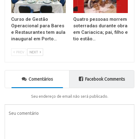
Curso de Gestão
Quatro pessoas morrem
Operacional para Bares
soterradas durante obra
e Restaurantes tem aula
em Cariacica; pai, filho e
inaugural em Porto…
tio estão…
PREV
NEXT
Comentários
Facebook Comments
Seu endereço de email não será publicado.