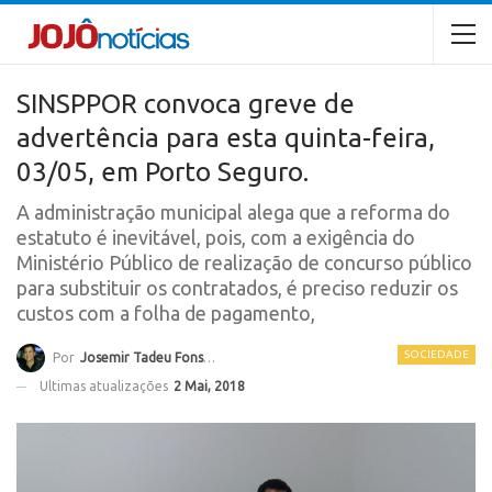
SINSPPOR convoca greve de
advertência para esta quinta-feira,
03/05, em Porto Seguro.
A administração municipal alega que a reforma do
estatuto é inevitável, pois, com a exigência do
Ministério Público de realização de concurso público
para substituir os contratados, é preciso reduzir os
custos com a folha de pagamento,
SOCIEDADE
Por
Josemir Tadeu Fonseca
Ultimas atualizações
2 Mai, 2018