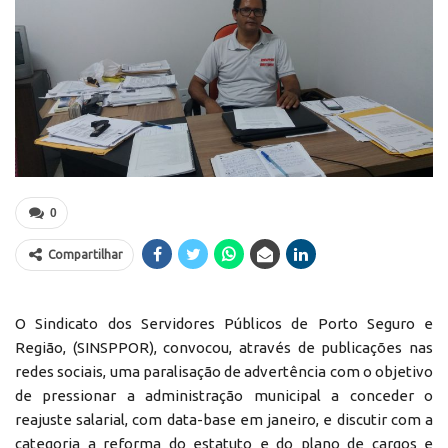
0
Compartilhar
O Sindicato dos Servidores Públicos de Porto Seguro e
Região, (SINSPPOR), convocou, através de publicações nas
redes sociais, uma paralisação de advertência com o objetivo
de pressionar a administração municipal a conceder o
reajuste salarial, com data-base em janeiro, e discutir com a
categoria a reforma do estatuto e do plano de cargos e