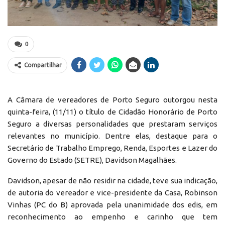
0
Compartilhar
A Câmara de vereadores de Porto Seguro outorgou nesta
quinta-feira, (11/11) o título de Cidadão Honorário de Porto
Seguro a diversas personalidades que prestaram serviços
relevantes no município. Dentre elas, destaque para o
Secretário de Trabalho Emprego, Renda, Esportes e Lazer do
Governo do Estado (SETRE), Davidson Magalhães.
Davidson, apesar de não residir na cidade, teve sua indicação,
de autoria do vereador e vice-presidente da Casa, Robinson
Vinhas (PC do B) aprovada pela unanimidade dos edis, em
reconhecimento ao empenho e carinho que tem