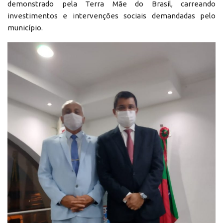
demonstrado pela Terra Mãe do Brasil, carreando
investimentos e intervenções sociais demandadas pelo
município.