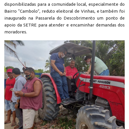
disponibilizadas para a comunidade local, especialmente do
Bairro “Cambolo”, reduto eleitoral de Vinhas, e também foi
inaugurado na Passarela do Descobrimento um ponto de
apoio da SETRE para atender e encaminhar demandas dos
moradores.