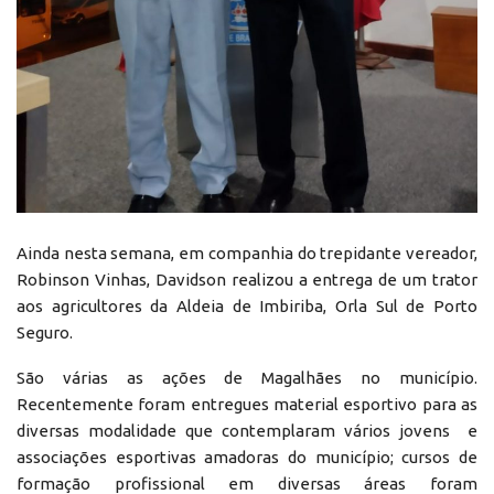
Ainda nesta semana, em companhia do trepidante vereador,
Robinson Vinhas, Davidson realizou a entrega de um trator
aos agricultores da Aldeia de Imbiriba, Orla Sul de Porto
Seguro.
São várias as ações de Magalhães no município.
Recentemente foram entregues material esportivo para as
diversas modalidade que contemplaram vários jovens e
associações esportivas amadoras do município; cursos de
formação profissional em diversas áreas foram