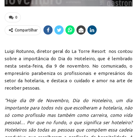
0
Compartilhar
Luigi Rotunno, diretor geral do La Torre Resort nos contou
sobre a importância do Dia do Hoteleiro, que é lembrado
nesta sexta-feira, dia 9 de novembro. No comunicado, o
empresário parabeniza os profissionais e empresários do
setor da hotelaria, e destaca o cuidado e amor na arte de
receber pessoas.
“Hoje dia 09 de Novembro, Dia do Hoteleiro, um dia
importante para todos nós que escolheram a hotelaria, não
só como profissão mas também como carreira, como vida
pessoal… Por que no fundo, o que significa ser hoteleiro?
Hoteleiros são todas as pessoas que compõem essa cadeia