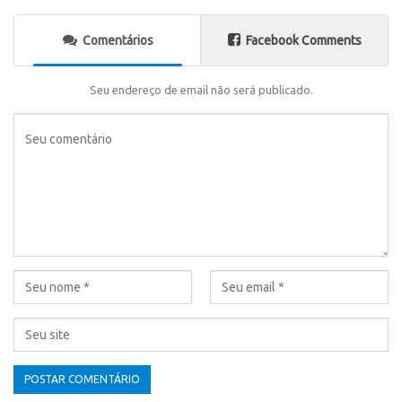
Comentários
Facebook Comments
Seu endereço de email não será publicado.