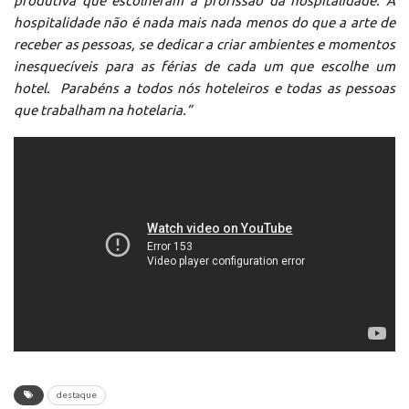
produtiva que escolheram a profissão da hospitalidade. A
hospitalidade não é nada mais nada menos do que a arte de
receber as pessoas, se dedicar a criar ambientes e momentos
inesquecíveis para as férias de cada um que escolhe um
hotel. Parabéns a todos nós hoteleiros e todas as pessoas
que trabalham na hotelaria.”
destaque