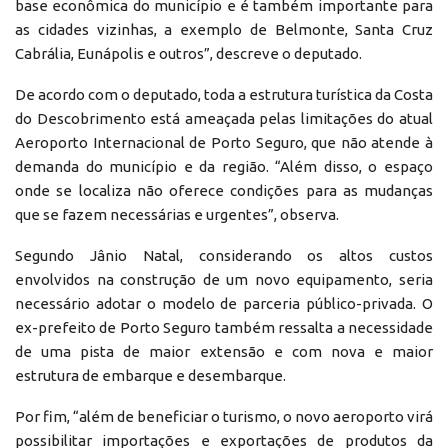
base econômica do município e é também importante para
as cidades vizinhas, a exemplo de Belmonte, Santa Cruz
Cabrália, Eunápolis e outros”, descreve o deputado.
De acordo com o deputado, toda a estrutura turística da Costa
do Descobrimento está ameaçada pelas limitações do atual
Aeroporto Internacional de Porto Seguro, que não atende à
demanda do município e da região. “Além disso, o espaço
onde se localiza não oferece condições para as mudanças
que se fazem necessárias e urgentes”, observa.
Segundo Jânio Natal, considerando os altos custos
envolvidos na construção de um novo equipamento, seria
necessário adotar o modelo de parceria público-privada. O
ex-prefeito de Porto Seguro também ressalta a necessidade
de uma pista de maior extensão e com nova e maior
estrutura de embarque e desembarque.
Por fim, “além de beneficiar o turismo, o novo aeroporto virá
possibilitar importações e exportações de produtos da