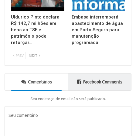
Uldurico Pinto declara
Embasa interromperá
R$ 142,7 milhões em
abastecimento de água
bens ao TSE e
em Porto Seguro para
patrimônio pode
manutenção
reforçar…
programada
PREV
NEXT
Comentários
Facebook Comments
Seu endereço de email não será publicado.