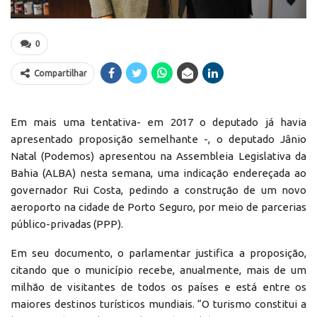
0
Compartilhar
Em mais uma tentativa- em 2017 o deputado já havia
apresentado proposição semelhante -, o deputado Jânio
Natal (Podemos) apresentou na Assembleia Legislativa da
Bahia (ALBA) nesta semana, uma indicação endereçada ao
governador Rui Costa, pedindo a construção de um novo
aeroporto na cidade de Porto Seguro, por meio de parcerias
público-privadas (PPP).
Em seu documento, o parlamentar justifica a proposição,
citando que o município recebe, anualmente, mais de um
milhão de visitantes de todos os países e está entre os
maiores destinos turísticos mundiais. “O turismo constitui a