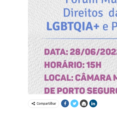
Compartilhar