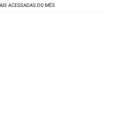
AIS ACESSADAS DO MÊS