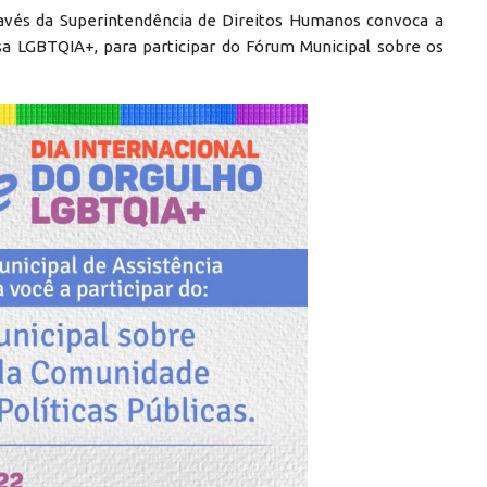
através da Superintendência de Direitos Humanos convoca a
sa LGBTQIA+, para participar do Fórum Municipal sobre os