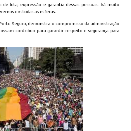
 de luta, expressão e garantia dessas pessoas, há muito
vernos em todas as esferas.
e Porto Seguro, demonstra o compromisso da administração
 possam contribuir para garantir respeito e segurança para