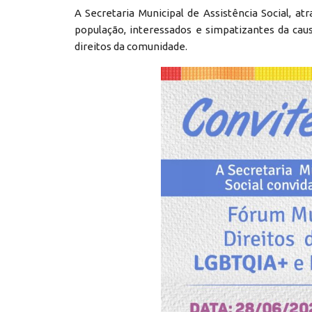
A Secretaria Municipal de Assistência Social, 
população, interessados e simpatizantes da cau
direitos da comunidade.