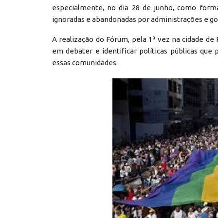
especialmente, no dia 28 de junho, como forma
ignoradas e abandonadas por administrações e go
A realização do Fórum, pela 1ª vez na cidade d
em debater e identificar políticas públicas que
essas comunidades.