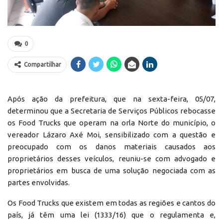
0
Compartilhar
Após ação da prefeitura, que na sexta-feira, 05/07,
determinou que a Secretaria de Serviços Públicos rebocasse
os Food Trucks que operam na orla Norte do município, o
vereador Lázaro Axé Moi, sensibilizado com a questão e
preocupado com os danos materiais causados aos
proprietários desses veículos, reuniu-se com advogado e
proprietários em busca de uma solução negociada com as
partes envolvidas.
Os Food Trucks que existem em todas as regiões e cantos do
país, já têm uma lei (1333/16) que o regulamenta e,