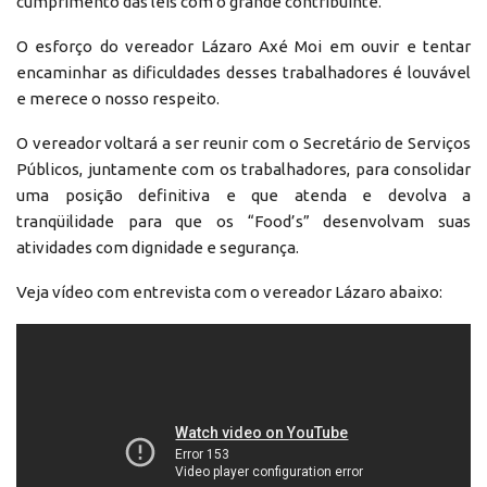
cumprimento das leis com o grande contribuinte.
O esforço do vereador Lázaro Axé Moi em ouvir e tentar
encaminhar as dificuldades desses trabalhadores é louvável
e merece o nosso respeito.
O vereador voltará a ser reunir com o Secretário de Serviços
Públicos, juntamente com os trabalhadores, para consolidar
uma posição definitiva e que atenda e devolva a
tranqüilidade para que os “Food’s” desenvolvam suas
atividades com dignidade e segurança.
Veja vídeo com entrevista com o vereador Lázaro abaixo: