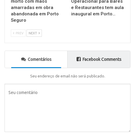
morto com mãos
Operacional para Bares
amarradas em obra
e Restaurantes tem aula
abandonada em Porto
inaugural em Porto…
Seguro
PREV
NEXT
Comentários
Facebook Comments
Seu endereço de email não será publicado.