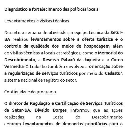
Diagnóstico e fortalecimento das políticas locais
Levantamentos e visitas técnicas
Durante a semana de atividades, a equipe técnica da
Setur-
BA
realizou
levantamentos sobre a oferta turística e o
controle da qualidade dos meios de hospedagem
, além
de
visitas técnicas
a locais estratégicos, como o
Memorial do
Descobrimento
, a
Reserva Pataxó da Jaqueira
e a
Coroa
Vermelha
. O trabalho também envolveu a
orientação sobre
a regularização de serviços turísticos
por meio do
Cadastur
,
sistema nacional de registro do setor.
Continuidade do programa
O
diretor de Regulação e Certificação de Serviços Turísticos
da Setur-BA, Divaldo Borges
, informou que as ações
realizadas na Costa do Descobrimento
geraram
levantamentos de demandas prioritárias
para o