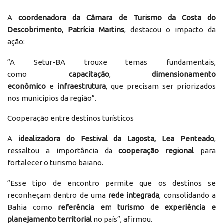
A
coordenadora da Câmara de Turismo da Costa do
Descobrimento, Patrícia Martins
, destacou o impacto da
ação:
“A Setur-BA trouxe temas fundamentais,
como
capacitação
,
dimensionamento
econômico
e
infraestrutura
, que precisam ser priorizados
nos municípios da região”.
Cooperação entre destinos turísticos
A
idealizadora do Festival da Lagosta, Lea Penteado
,
ressaltou a importância da
cooperação regional
para
fortalecer o turismo baiano.
“Esse tipo de encontro permite que os destinos se
reconheçam dentro de uma
rede integrada
, consolidando a
Bahia como
referência em turismo de experiência e
planejamento territorial
no país”, afirmou.