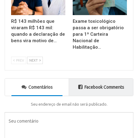
R$ 143 milhões que
Exame toxicológico
viraram R$ 143 mil:
passa a ser obrigatório
quando a declaração de
para 1ª Carteira
bens vira motivo de…
Nacional de
Habilitação…
PREV
NEXT
Comentários
Facebook Comments
Seu endereço de email não será publicado.