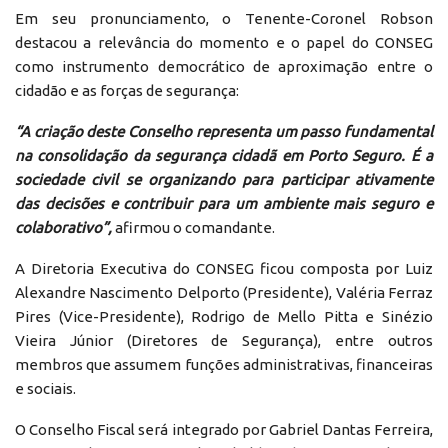
Em seu pronunciamento, o Tenente-Coronel Robson
destacou a relevância do momento e o papel do CONSEG
como instrumento democrático de aproximação entre o
cidadão e as forças de segurança:
“A criação deste Conselho representa um passo fundamental
na consolidação da segurança cidadã em Porto Seguro. É a
sociedade civil se organizando para participar ativamente
das decisões e contribuir para um ambiente mais seguro e
colaborativo”,
afirmou o comandante.
A Diretoria Executiva do CONSEG ficou composta por Luiz
Alexandre Nascimento Delporto (Presidente), Valéria Ferraz
Pires (Vice-Presidente), Rodrigo de Mello Pitta e Sinézio
Vieira Júnior (Diretores de Segurança), entre outros
membros que assumem funções administrativas, financeiras
e sociais.
O Conselho Fiscal será integrado por Gabriel Dantas Ferreira,