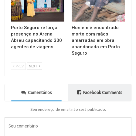
Porto Seguro reforça
Homem é encontrado
presença no Arena
morto com mãos
Abreu capacitando 300
amarradas em obra
agentes de viagens
abandonada em Porto
Seguro
PREV
NEXT
Comentários
Facebook Comments
Seu endereço de email não será publicado.