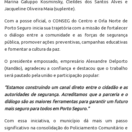
Marina Galuppo Kosminsky, Cleildes dos Santos Alves e
Jacqueline Oliveira Maia (suplente).
Com a posse oficial, o CONSEG do Centro e Orla Norte de
Porto Seguro inicia sua trajetória com a missão de fortalecer
o diálogo entre a comunidade e as forças de segurança
pública, promover ações preventivas, campanhas educativas
e fomentar a cultura da paz.
O presidente empossado, empresário Alexandre Delporto
(Xandão), agradeceu a confiança e destacou que o trabalho
será pautado pela união e participação popular:
“Estamos construindo um canal direto entre o cidadão e as
autoridades de segurança. Acreditamos que a parceria e o
diálogo são as maiores ferramentas para garantir um futuro
mais seguro para todos em Porto Seguro.”
Com essa iniciativa, o município dá mais um passo
significativo na consolidação do Policiamento Comunitário e