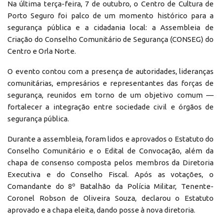
Na última terça-feira, 7 de outubro, o Centro de Cultura de
Porto Seguro foi palco de um momento histórico para a
segurança pública e a cidadania local: a Assembleia de
Criação do Conselho Comunitário de Segurança (CONSEG) do
Centro e Orla Norte.
O evento contou com a presença de autoridades, lideranças
comunitárias, empresários e representantes das forças de
segurança, reunidos em torno de um objetivo comum —
fortalecer a integração entre sociedade civil e órgãos de
segurança pública.
Durante a assembleia, foram lidos e aprovados o Estatuto do
Conselho Comunitário e o Edital de Convocação, além da
chapa de consenso composta pelos membros da Diretoria
Executiva e do Conselho Fiscal. Após as votações, o
Comandante do 8º Batalhão da Polícia Militar, Tenente-
Coronel Robson de Oliveira Souza, declarou o Estatuto
aprovado e a chapa eleita, dando posse à nova diretoria.