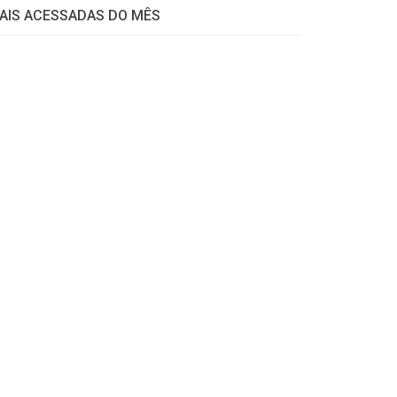
AIS ACESSADAS DO MÊS