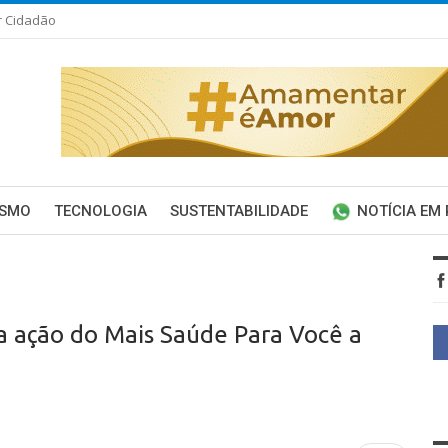
r Cidadão
ISMO
TECNOLOGIA
SUSTENTABILIDADE
NOTÍCIA EM
a ação do Mais Saúde Para Você a