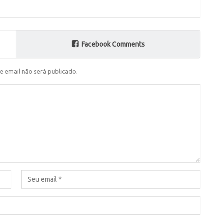
Facebook Comments
e email não será publicado.