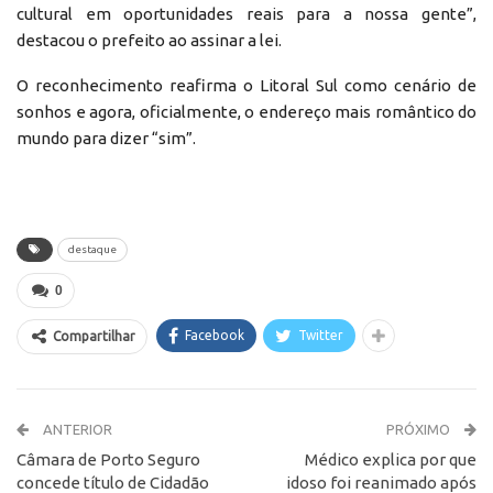
cultural em oportunidades reais para a nossa gente”,
destacou o prefeito ao assinar a lei.
O reconhecimento reafirma o Litoral Sul como cenário de
sonhos e agora, oficialmente, o endereço mais romântico do
mundo para dizer “sim”.
destaque
0
Facebook
Twitter
Compartilhar
ANTERIOR
PRÓXIMO
Câmara de Porto Seguro
Médico explica por que
concede título de Cidadão
idoso foi reanimado após