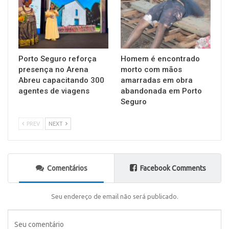
Porto Seguro reforça
Homem é encontrado
presença no Arena
morto com mãos
Abreu capacitando 300
amarradas em obra
agentes de viagens
abandonada em Porto
Seguro
PREV
NEXT
Comentários
Facebook Comments
Seu endereço de email não será publicado.