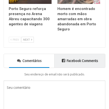
Porto Seguro reforça
Homem é encontrado
presença no Arena
morto com mãos
Abreu capacitando 300
amarradas em obra
agentes de viagens
abandonada em Porto
Seguro
PREV
NEXT
Comentários
Facebook Comments
Seu endereço de email não será publicado.