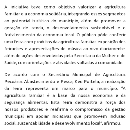
A iniciativa teve como objetivo valorizar a agricultura
familiar e a economia solidária, integrando esses segmentos
ao potencial turístico do município, além de promover a
geração de renda, o desenvolvimento sustentável e o
fortalecimento da economia local. O público pôde conferir
uma feira com produtos da agricultura familiar, exposição dos
feirantes e apresentações de música ao vivo diariamente,
além de ações desenvolvidas pela Secretaria da Mulher e de
Saúde, com orientações e atividades voltadas à comunidade.
De acordo com o Secretário Municipal de Agricultura,
Pecuária, Abastecimento e Pesca, Kéu Portela, a realização
da feira representa um marco para o município. “A
agricultura familiar é a base da nossa economia e da
segurança alimentar. Esta feira demonstra a força dos
nossos produtores e reafirma o compromisso da gestão
municipal em apoiar iniciativas que promovem inclusão
social, sustentabilidade e desenvolvimento local”, afirmou.