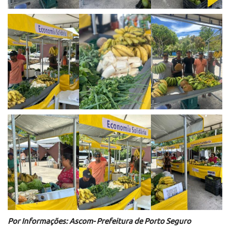
Por Informações: Ascom- Prefeitura de Porto Seguro