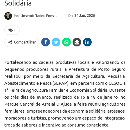
Solidária
On
24 Jan, 2026
Por
Josemir Tadeu Fonseca
0
Compartilhar
Fortalecendo as cadeias produtivas locais e valorizando os
pequenos produtores rurais, a Prefeitura de Porto Seguro
realizou, por meio da Secretaria de Agricultura, Pecuária,
Abastecimento e Pesca (SEPAP), em parceria com o CESOL, a
1ª Feira de Agricultura Familiar e Economia Solidária. Durante
os três dias de evento, realizado de 16 a 18 de janeiro, no
Parque Central de Arraial D’Ajuda, a feira reuniu agricultores
familiares, empreendedores da economia solidária, artesãos,
moradores e turistas, promovendo um espaço de integração,
troca de saberes e incentivo ao consumo consciente.