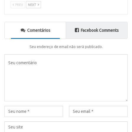
PREV
NEXT
Comentários
Facebook Comments
Seu endereço de email não será publicado.