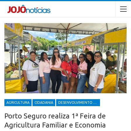
AGRICULTURA
CIDADANIA
DESENVOLVIMENTO ECONÔMICO E SOCIAL
Porto Seguro realiza 1ª Feira de
Agricultura Familiar e Economia