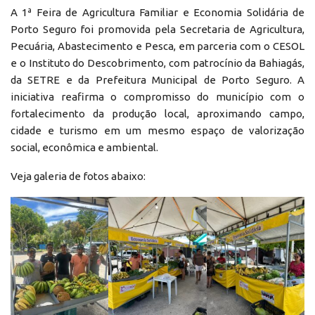
A 1ª Feira de Agricultura Familiar e Economia Solidária de
Porto Seguro foi promovida pela Secretaria de Agricultura,
Pecuária, Abastecimento e Pesca, em parceria com o CESOL
e o Instituto do Descobrimento, com patrocínio da Bahiagás,
da SETRE e da Prefeitura Municipal de Porto Seguro. A
iniciativa reafirma o compromisso do município com o
fortalecimento da produção local, aproximando campo,
cidade e turismo em um mesmo espaço de valorização
social, econômica e ambiental.
Veja galeria de fotos abaixo: