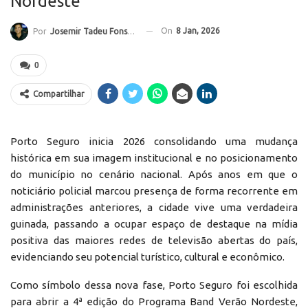
Nordeste
On
8 Jan, 2026
Por
Josemir Tadeu Fonseca
0
Compartilhar
Porto Seguro inicia 2026 consolidando uma mudança
histórica em sua imagem institucional e no posicionamento
do município no cenário nacional. Após anos em que o
noticiário policial marcou presença de forma recorrente em
administrações anteriores, a cidade vive uma verdadeira
guinada, passando a ocupar espaço de destaque na mídia
positiva das maiores redes de televisão abertas do país,
evidenciando seu potencial turístico, cultural e econômico.
Como símbolo dessa nova fase, Porto Seguro foi escolhida
para abrir a 4ª edição do Programa Band Verão Nordeste,