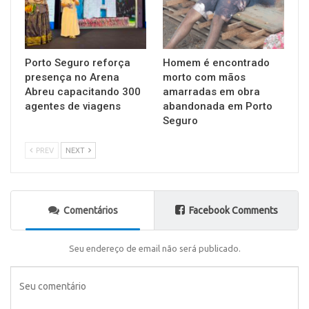
Porto Seguro reforça
Homem é encontrado
presença no Arena
morto com mãos
Abreu capacitando 300
amarradas em obra
agentes de viagens
abandonada em Porto
Seguro
PREV
NEXT
Comentários
Facebook Comments
Seu endereço de email não será publicado.