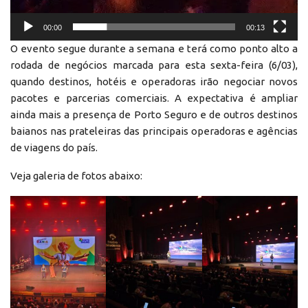
00:00
00:13
O evento segue durante a semana e terá como ponto alto a
rodada de negócios marcada para esta sexta-feira (6/03),
quando destinos, hotéis e operadoras irão negociar novos
pacotes e parcerias comerciais. A expectativa é ampliar
ainda mais a presença de Porto Seguro e de outros destinos
baianos nas prateleiras das principais operadoras e agências
de viagens do país.
Veja galeria de fotos abaixo: