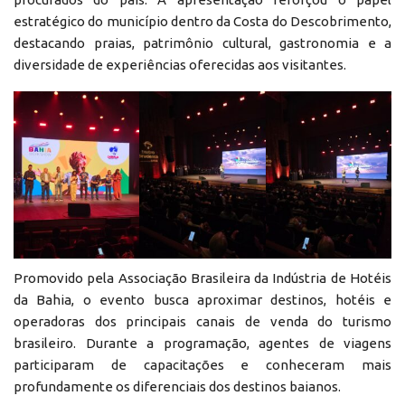
estratégico do município dentro da Costa do Descobrimento,
destacando praias, patrimônio cultural, gastronomia e a
diversidade de experiências oferecidas aos visitantes.
Promovido pela Associação Brasileira da Indústria de Hotéis
da Bahia, o evento busca aproximar destinos, hotéis e
operadoras dos principais canais de venda do turismo
brasileiro. Durante a programação, agentes de viagens
participaram de capacitações e conheceram mais
profundamente os diferenciais dos destinos baianos.