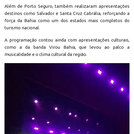
Além de Porto Seguro, também realizaram apresentações
destinos como Salvador e Santa Cruz Cabrália, reforçando a
força da Bahia como um dos estados mais completos do
turismo nacional.
A programação contou ainda com apresentações culturais,
como a da banda Virou Bahia, que levou ao palco a
musicalidade e o clima cultural da região.
Reprodutor
de
vídeo