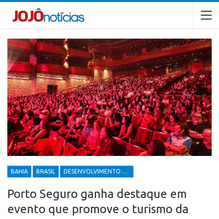
BAHIA
BRASIL
DESENVOLVIMENTO ECONÔMICO E SOCIAL
Porto Seguro ganha destaque em
evento que promove o turismo da