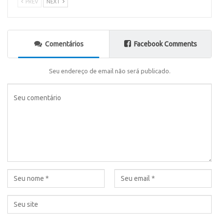
PREV
NEXT
Comentários
Facebook Comments
Seu endereço de email não será publicado.