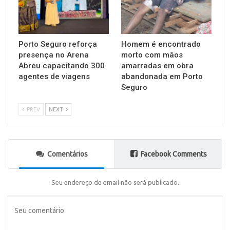
Porto Seguro reforça
Homem é encontrado
presença no Arena
morto com mãos
Abreu capacitando 300
amarradas em obra
agentes de viagens
abandonada em Porto
Seguro
PREV
NEXT
Comentários
Facebook Comments
Seu endereço de email não será publicado.