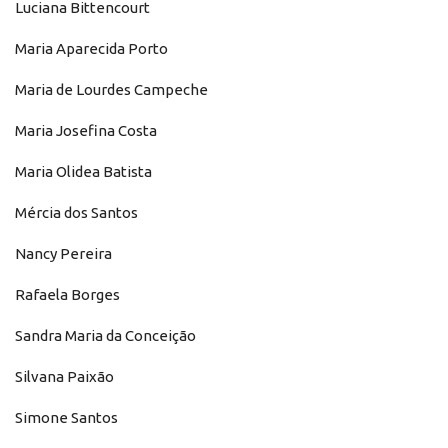
Luciana Bittencourt
Maria Aparecida Porto
Maria de Lourdes Campeche
Maria Josefina Costa
Maria Olidea Batista
Mércia dos Santos
Nancy Pereira
Rafaela Borges
Sandra Maria da Conceição
Silvana Paixão
Simone Santos