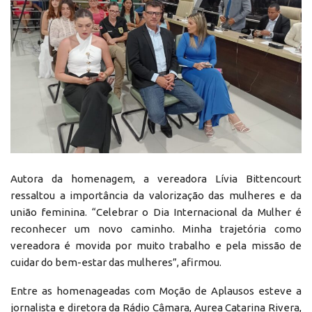
Autora da homenagem, a vereadora Lívia Bittencourt
ressaltou a importância da valorização das mulheres e da
união feminina. “Celebrar o Dia Internacional da Mulher é
reconhecer um novo caminho. Minha trajetória como
vereadora é movida por muito trabalho e pela missão de
cuidar do bem-estar das mulheres”, afirmou.
Entre as homenageadas com Moção de Aplausos esteve a
jornalista e diretora da Rádio Câmara, Aurea Catarina Rivera,