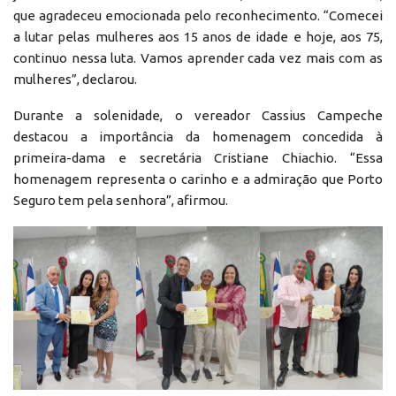
que agradeceu emocionada pelo reconhecimento. “Comecei
a lutar pelas mulheres aos 15 anos de idade e hoje, aos 75,
continuo nessa luta. Vamos aprender cada vez mais com as
mulheres”, declarou.
Durante a solenidade, o vereador Cassius Campeche
destacou a importância da homenagem concedida à
primeira-dama e secretária Cristiane Chiachio. “Essa
homenagem representa o carinho e a admiração que Porto
Seguro tem pela senhora”, afirmou.