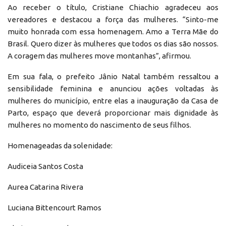
Ao receber o título, Cristiane Chiachio agradeceu aos
vereadores e destacou a força das mulheres. “Sinto-me
muito honrada com essa homenagem. Amo a Terra Mãe do
Brasil. Quero dizer às mulheres que todos os dias são nossos.
A coragem das mulheres move montanhas”, afirmou.
Em sua fala, o prefeito Jânio Natal também ressaltou a
sensibilidade feminina e anunciou ações voltadas às
mulheres do município, entre elas a inauguração da Casa de
Parto, espaço que deverá proporcionar mais dignidade às
mulheres no momento do nascimento de seus filhos.
Homenageadas da solenidade:
Audiceia Santos Costa
Aurea Catarina Rivera
Luciana Bittencourt Ramos