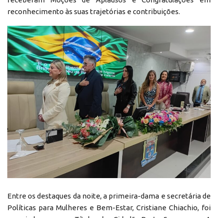
reconhecimento às suas trajetórias e contribuições.
Entre os destaques da noite, a primeira-dama e secretária de
Políticas para Mulheres e Bem-Estar, Cristiane Chiachio, foi