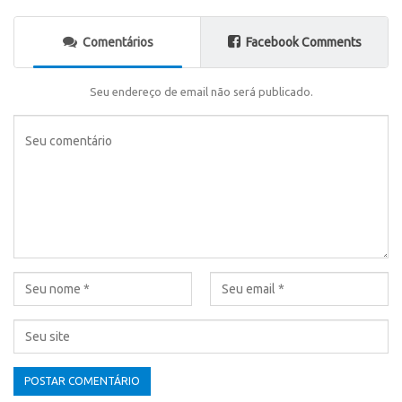
Comentários
Facebook Comments
Seu endereço de email não será publicado.