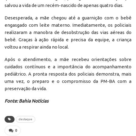
salvou a vida de um recém-nascido de apenas quatro dias.
Desesperada, a mãe chegou até a guarnição com o bebê
engasgado com leite materno. Imediatamente, os policiais
realizaram a manobra de desobstrução das vias aéreas do
bebê. Graças à ação rápida e precisa da equipe, a criança
voltou a respirar ainda no local.
Após o atendimento, a mãe recebeu orientações sobre
cuidados contínuos e a importância do acompanhamento
pediátrico. A pronta resposta dos policiais demonstra, mais
uma vez, o preparo e o compromisso da PM-BA com a
preservação da vida.
Fonte: Bahia Notícias
destaque
0