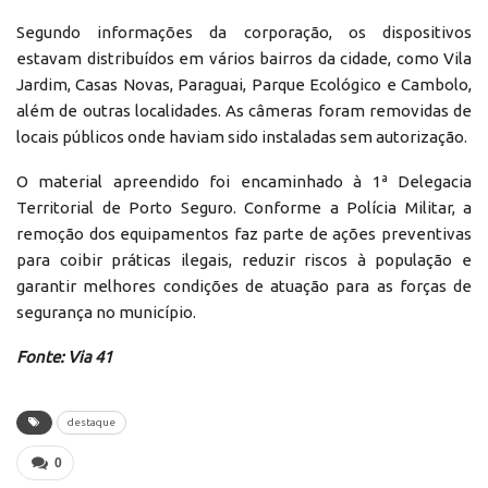
Segundo informações da corporação, os dispositivos
estavam distribuídos em vários bairros da cidade, como Vila
Jardim, Casas Novas, Paraguai, Parque Ecológico e Cambolo,
além de outras localidades. As câmeras foram removidas de
locais públicos onde haviam sido instaladas sem autorização.
O material apreendido foi encaminhado à 1ª Delegacia
Territorial de Porto Seguro. Conforme a Polícia Militar, a
remoção dos equipamentos faz parte de ações preventivas
para coibir práticas ilegais, reduzir riscos à população e
garantir melhores condições de atuação para as forças de
segurança no município.
Fonte: Via 41
destaque
0