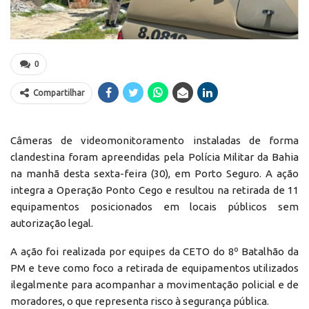
0
Compartilhar
Câmeras de videomonitoramento instaladas de forma
clandestina foram apreendidas pela Polícia Militar da Bahia
na manhã desta sexta-feira (30), em Porto Seguro. A ação
integra a Operação Ponto Cego e resultou na retirada de 11
equipamentos posicionados em locais públicos sem
autorização legal.
A ação foi realizada por equipes da CETO do 8º Batalhão da
PM e teve como foco a retirada de equipamentos utilizados
ilegalmente para acompanhar a movimentação policial e de
moradores, o que representa risco à segurança pública.