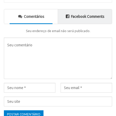
Comentários
Facebook Comments
Seu endereço de email não será publicado.