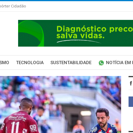
pórter Cidadão
ISMO
TECNOLOGIA
SUSTENTABILIDADE
NOTÍCIA EM