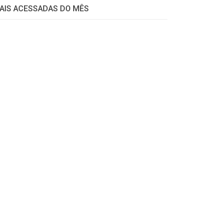
AIS ACESSADAS DO MÊS