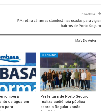
PRÓXIMO
PM retira câmeras clandestinas usadas para vigiar
bairros de Porto Seguro
Mais Do Autor
CIDADANIA
terromperá
Prefeitura de Porto Seguro
ento de água em
realiza audiência pública
ro para
sobre a Regularização