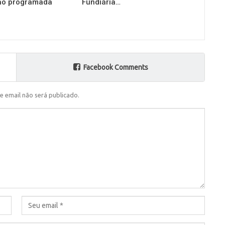
o programada
Fundiária…
Facebook Comments
e email não será publicado.