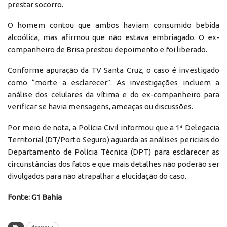
prestar socorro.
O homem contou que ambos haviam consumido bebida
alcoólica, mas afirmou que não estava embriagado. O ex-
companheiro de Brisa prestou depoimento e foi liberado.
Conforme apuração da TV Santa Cruz, o caso é investigado
como “morte a esclarecer”. As investigações incluem a
análise dos celulares da vítima e do ex-companheiro para
verificar se havia mensagens, ameaças ou discussões.
Por meio de nota, a Polícia Civil informou que a 1ª Delegacia
Territorial (DT/Porto Seguro) aguarda as análises periciais do
Departamento de Polícia Técnica (DPT) para esclarecer as
circunstâncias dos fatos e que mais detalhes não poderão ser
divulgados para não atrapalhar a elucidação do caso.
Fonte: G1 Bahia