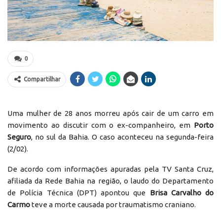
0
Compartilhar
Uma mulher de 28 anos morreu após cair de um carro em
movimento ao discutir com o ex-companheiro, em
Porto
Seguro
, no sul da Bahia. O caso aconteceu na segunda-feira
(2/02).
De acordo com informações apuradas pela TV Santa Cruz,
afiliada da Rede Bahia na região, o laudo do Departamento
de Polícia Técnica (DPT) apontou que
Brisa Carvalho do
Carmo
teve a morte causada por traumatismo craniano.