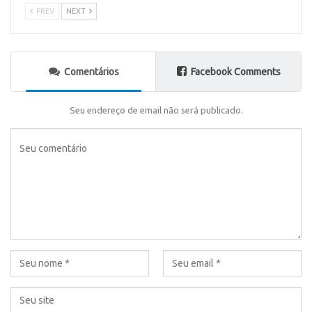
PREV
NEXT
Comentários
Facebook Comments
Seu endereço de email não será publicado.