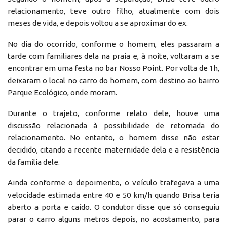
relacionamento, teve outro filho, atualmente com dois
meses de vida, e depois voltou a se aproximar do ex.
No dia do ocorrido, conforme o homem, eles passaram a
tarde com familiares dela na praia e, à noite, voltaram a se
encontrar em uma festa no bar Nosso Point. Por volta de 1h,
deixaram o local no carro do homem, com destino ao bairro
Parque Ecológico, onde moram.
Durante o trajeto, conforme relato dele, houve uma
discussão relacionada à possibilidade de retomada do
relacionamento. No entanto, o homem disse não estar
decidido, citando a recente maternidade dela e a resistência
da família dele.
Ainda conforme o depoimento, o veículo trafegava a uma
velocidade estimada entre 40 e 50 km/h quando Brisa teria
aberto a porta e caído. O condutor disse que só conseguiu
parar o carro alguns metros depois, no acostamento, para