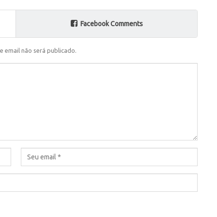
Facebook Comments
e email não será publicado.