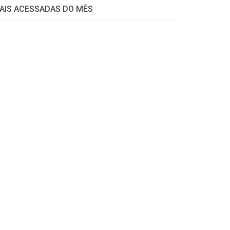
AIS ACESSADAS DO MÊS