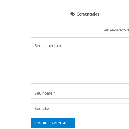
Comentários
Seu endereço d