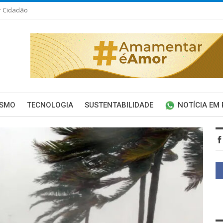
r Cidadão
ISMO
TECNOLOGIA
SUSTENTABILIDADE
NOTÍCIA EM