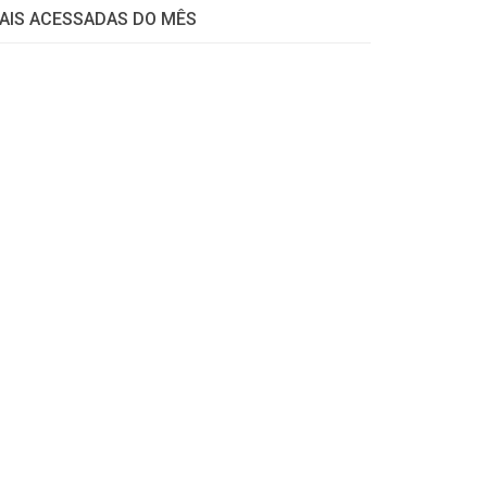
AIS ACESSADAS DO MÊS