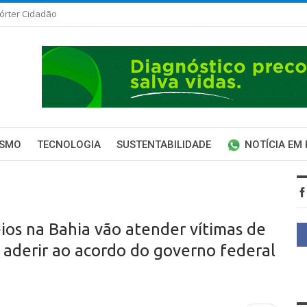
órter Cidadão
ISMO
TECNOLOGIA
SUSTENTABILIDADE
NOTÍCIA EM
ios na Bahia vão atender vítimas de
aderir ao acordo do governo federal