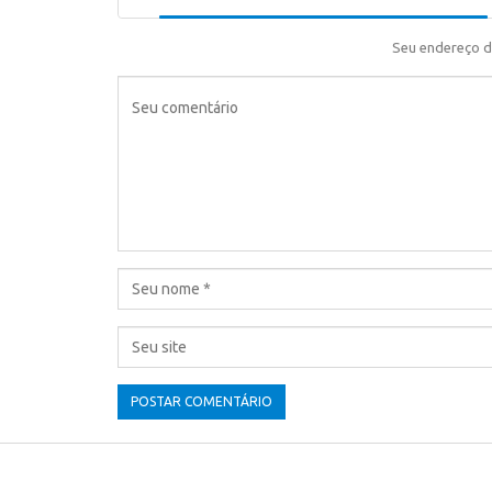
Seu endereço d