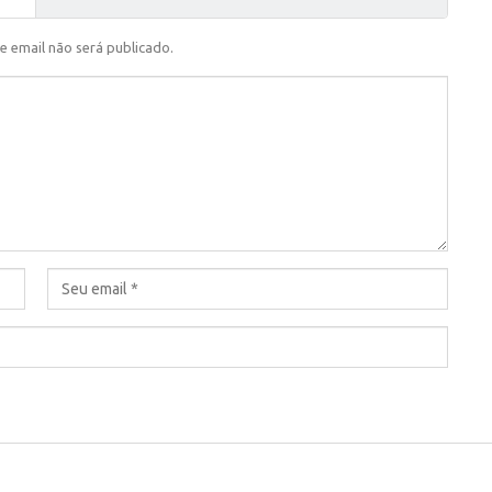
e email não será publicado.