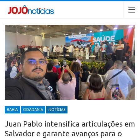
BAHIA
CIDADANIA
NOTÍCIAS
Juan Pablo intensifica articulações em
Salvador e garante avanços para o