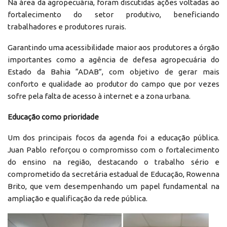
Na área da agropecuária, foram discutidas ações voltadas ao
fortalecimento do setor produtivo, beneficiando
trabalhadores e produtores rurais.
Garantindo uma acessibilidade maior aos produtores a órgão
importantes como a agência de defesa agropecuária do
Estado da Bahia “ADAB”, com objetivo de gerar mais
conforto e qualidade ao produtor do campo que por vezes
sofre pela falta de acesso à internet e a zona urbana.
Educação como prioridade
Um dos principais focos da agenda foi a educação pública.
Juan Pablo reforçou o compromisso com o fortalecimento
do ensino na região, destacando o trabalho sério e
comprometido da secretária estadual de Educação, Rowenna
Brito, que vem desempenhando um papel fundamental na
ampliação e qualificação da rede pública.