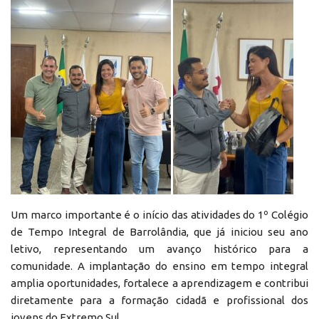
Um marco importante é o início das atividades do 1º Colégio
de Tempo Integral de Barrolândia, que já iniciou seu ano
letivo, representando um avanço histórico para a
comunidade. A implantação do ensino em tempo integral
amplia oportunidades, fortalece a aprendizagem e contribui
diretamente para a formação cidadã e profissional dos
jovens do Extremo Sul.