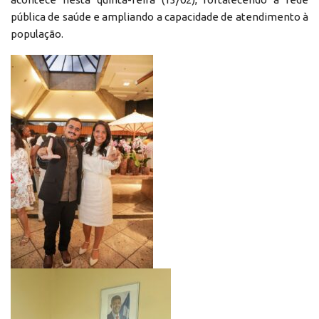
pública de saúde e ampliando a capacidade de atendimento à
população.