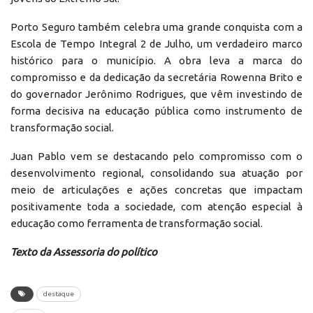
Porto Seguro também celebra uma grande conquista com a
Escola de Tempo Integral 2 de Julho, um verdadeiro marco
histórico para o município. A obra leva a marca do
compromisso e da dedicação da secretária Rowenna Brito e
do governador Jerônimo Rodrigues, que vêm investindo de
forma decisiva na educação pública como instrumento de
transformação social.
Juan Pablo vem se destacando pelo compromisso com o
desenvolvimento regional, consolidando sua atuação por
meio de articulações e ações concretas que impactam
positivamente toda a sociedade, com atenção especial à
educação como ferramenta de transformação social.
Texto da Assessoria do político
destaque