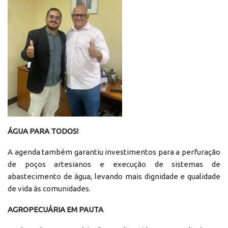
ÁGUA PARA TODOS!
A agenda também garantiu investimentos para a perfuração
de poços artesianos e execução de sistemas de
abastecimento de água, levando mais dignidade e qualidade
de vida às comunidades.
AGROPECUÁRIA EM PAUTA