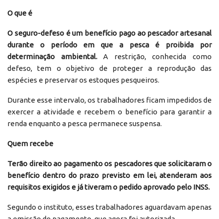
O que é
O seguro-defeso é um benefício pago ao pescador artesanal
durante o período em que a pesca é proibida por
determinação ambiental.
A restrição, conhecida como
defeso, tem o objetivo de proteger a reprodução das
espécies e preservar os estoques pesqueiros.
Durante esse intervalo, os trabalhadores ficam impedidos de
exercer a atividade e recebem o benefício para garantir a
renda enquanto a pesca permanece suspensa.
Quem recebe
Terão direito ao pagamento os pescadores que solicitaram o
benefício dentro do prazo previsto em lei, atenderam aos
requisitos exigidos e já tiveram o pedido aprovado pelo INSS.
Segundo o instituto, esses trabalhadores aguardavam apenas
a emissão do pagamento, que agora foi autorizada.