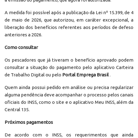
A medida foi possível após a publicação da Lei nº 15.399, de 4
de maio de 2026, que autorizou, em caráter excepcional, a
liberação dos benefícios referentes aos períodos de defeso
anteriores a 2026.
Como consultar
Os pescadores que já tiveram o benefício aprovado podem
consultar a situação do pagamento pelo aplicativo Carteira
de Trabalho Digital ou pelo
Portal Emprega Brasil
.
Quem ainda possui pedido em análise ou precisa regularizar
alguma pendência deve acompanhar o processo pelos canais
oficiais do INSS, como o site e o aplicativo Meu INSS, além da
Central 135.
Próximos pagamentos
De acordo com o INSS, os requerimentos que ainda