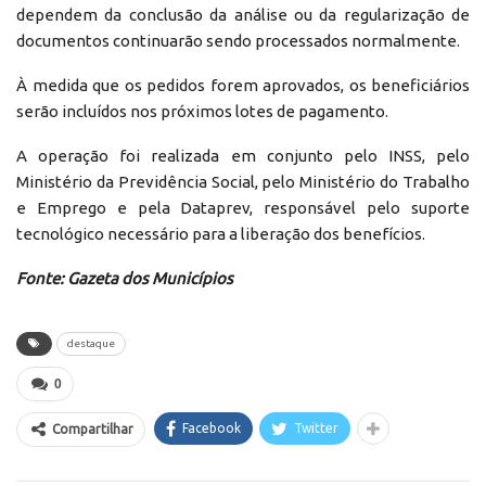
dependem da conclusão da análise ou da regularização de
documentos continuarão sendo processados normalmente.
À medida que os pedidos forem aprovados, os beneficiários
serão incluídos nos próximos lotes de pagamento.
A operação foi realizada em conjunto pelo INSS, pelo
Ministério da Previdência Social, pelo Ministério do Trabalho
e Emprego e pela Dataprev, responsável pelo suporte
tecnológico necessário para a liberação dos benefícios.
Fonte: Gazeta dos Municípios
destaque
0
Facebook
Twitter
Compartilhar