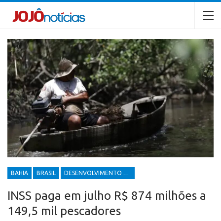
BAHIA
BRASIL
DESENVOLVIMENTO ECONÔMICO E SOCIAL
INSS paga em julho R$ 874 milhões a
149,5 mil pescadores