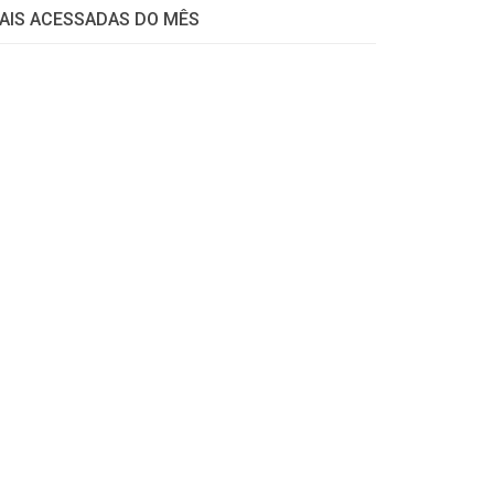
AIS ACESSADAS DO MÊS