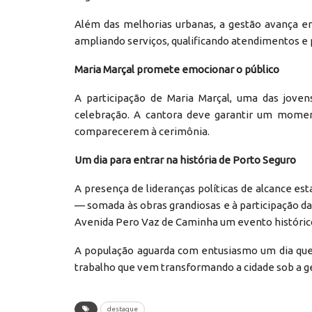
Além das melhorias urbanas, a gestão avança em
ampliando serviços, qualificando atendimentos e
Maria Marçal promete emocionar o público
A participação de Maria Marçal, uma das joven
celebração. A cantora deve garantir um moment
comparecerem à cerimônia.
Um dia para entrar na história de Porto Seguro
A presença de lideranças políticas de alcance es
— somada às obras grandiosas e à participação da 
Avenida Pero Vaz de Caminha um evento históric
A população aguarda com entusiasmo um dia que
trabalho que vem transformando a cidade sob a ge
destaque