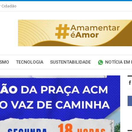
r Cidadão
ISMO
TECNOLOGIA
SUSTENTABILIDADE
NOTÍCIA EM