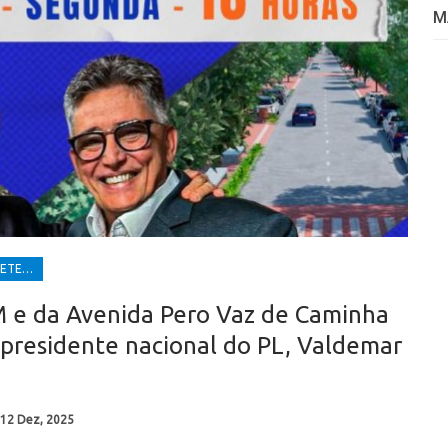
M
EVENTOS E ENTRETENIMENTOS
M e da Avenida Pero Vaz de Caminha
presidente nacional do PL, Valdemar
12 Dez, 2025