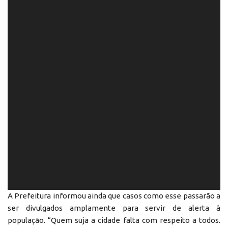
A Prefeitura informou ainda que casos como esse passarão a
ser divulgados amplamente para servir de alerta à
população. “Quem suja a cidade falta com respeito a todos.