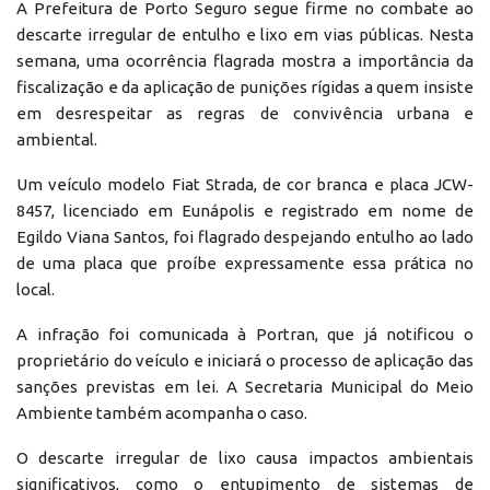
A Prefeitura de Porto Seguro segue firme no combate ao
descarte irregular de entulho e lixo em vias públicas. Nesta
semana, uma ocorrência flagrada mostra a importância da
fiscalização e da aplicação de punições rígidas a quem insiste
em desrespeitar as regras de convivência urbana e
ambiental.
Um veículo modelo Fiat Strada, de cor branca e placa JCW-
8457, licenciado em Eunápolis e registrado em nome de
Egildo Viana Santos, foi flagrado despejando entulho ao lado
de uma placa que proíbe expressamente essa prática no
local.
A infração foi comunicada à Portran, que já notificou o
proprietário do veículo e iniciará o processo de aplicação das
sanções previstas em lei. A Secretaria Municipal do Meio
Ambiente também acompanha o caso.
O descarte irregular de lixo causa impactos ambientais
significativos, como o entupimento de sistemas de