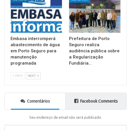
Embasa interromperá
Prefeitura de Porto
abastecimento de água
Seguro realiza
em Porto Seguro para
audiência pública sobre
manutenção
a Regularização
programada
Fundiária…
PREV
NEXT
Comentários
Facebook Comments
Seu endereço de email não será publicado.