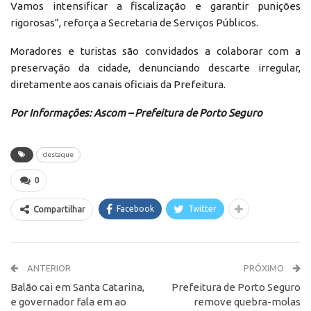
Vamos intensificar a fiscalização e garantir punições
rigorosas”, reforça a Secretaria de Serviços Públicos.
Moradores e turistas são convidados a colaborar com a
preservação da cidade, denunciando descarte irregular,
diretamente aos canais oficiais da Prefeitura.
Por Informações: Ascom – Prefeitura de Porto Seguro
destaque
0
Facebook
Twitter
Compartilhar
ANTERIOR
PRÓXIMO
Balão cai em Santa Catarina,
Prefeitura de Porto Seguro
e governador fala em ao
remove quebra-molas