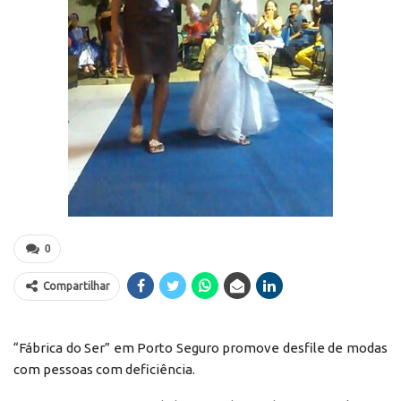
0
Compartilhar
“Fábrica do Ser” em Porto Seguro promove desfile de modas
com pessoas com deficiência.