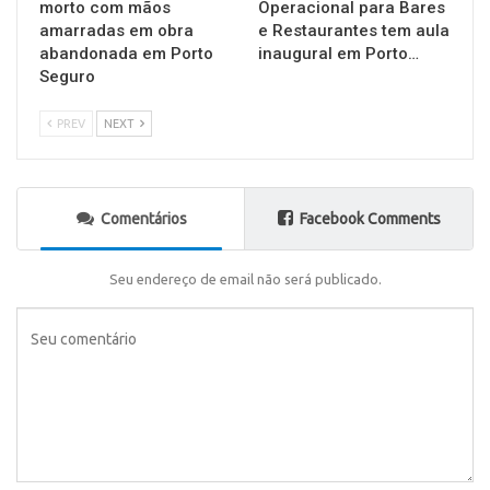
morto com mãos
Operacional para Bares
amarradas em obra
e Restaurantes tem aula
abandonada em Porto
inaugural em Porto…
Seguro
PREV
NEXT
Comentários
Facebook Comments
Seu endereço de email não será publicado.