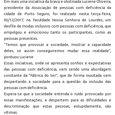
Em mais uma iniciativa da brava e obstinada Luciene Oliveira,
presidente da Associação de pessoas com deficiência da
cidade de Porto Seguro, foi realizado nesta terça-feira,
05/12/2017, na Faculdade Nossa Senhora de Lourdes, um
desfile de modas inclusivo com pessoas com deficiência, que
empolgou e emocionou tanto os participantes, como as
pessoas presentes.
“Temos que provocar a sociedade,
mostrar a capacidade
deles, só assim conseguiremos mudar essa realidade”,
pontuou Luciene
Essas iniciativas, onde se apresenta sonhos e expectativas
das pessoas com deficiência, vem sendo uma abordagem
constante da “Fábrica do Ser”, que de forma inusitada vem
despertando a sociedade para a questão da inclusão das
pessoas com deficiência.
Espera-se que a sociedade entenda o ruído provocado por
essas manifestações, e despertem para as dificuldades e
descriminação que estas pessoas, estupidamente, são
vítimas.